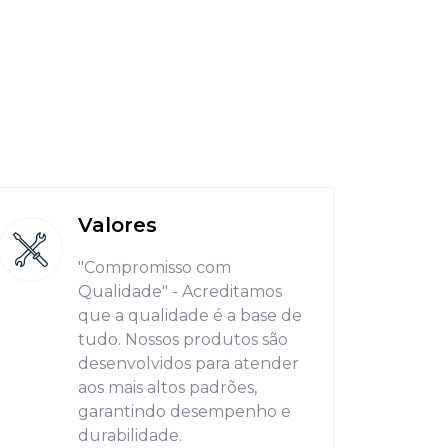
Valores
"Compromisso com
Qualidade" - Acreditamos
que a qualidade é a base de
tudo. Nossos produtos são
desenvolvidos para atender
aos mais altos padrões,
garantindo desempenho e
durabilidade.