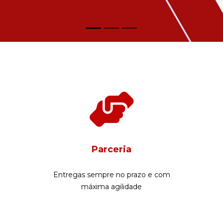
Parceria
Entregas sempre no prazo e com
máxima agilidade