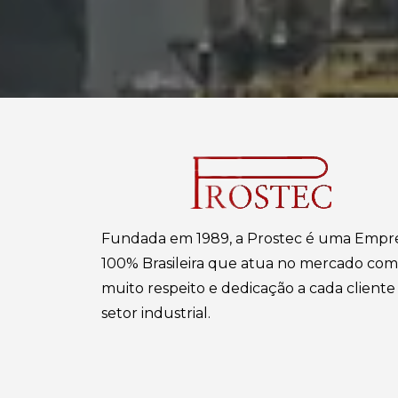
Fundada em 1989, a Prostec é uma Empr
100% Brasileira que atua no mercado com
muito respeito e dedicação a cada cliente
setor industrial.