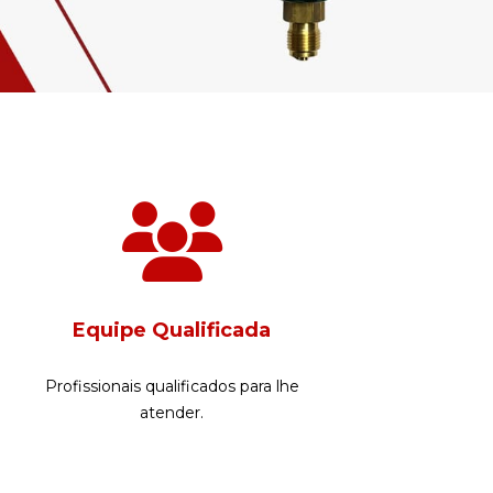
Equipe Qualificada
Profissionais qualificados para lhe
atender.