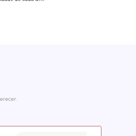
erecer.