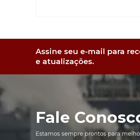
Assine seu e-mail para rec
e atualizações.
Fale Conosc
Estamos sempre prontos para melhor