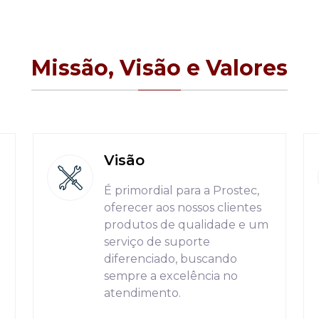
Missão, Visão e Valores
Visão
É primordial para a Prostec,
oferecer aos nossos clientes
produtos de qualidade e um
serviço de suporte
a
diferenciado, buscando
sempre a excelência no
atendimento.