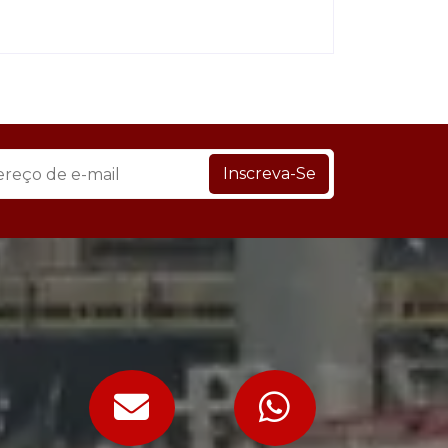
Inscreva-Se