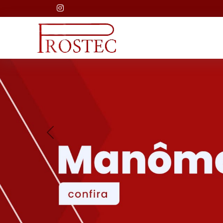
Previous