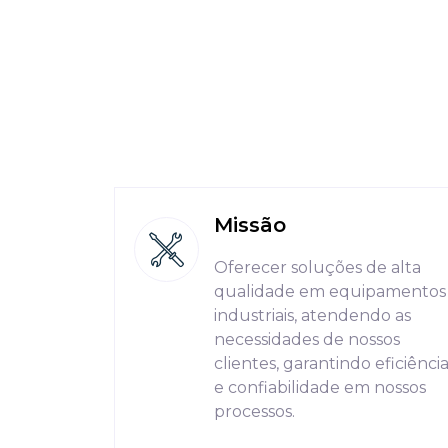
Missão
Oferecer soluções de alta
qualidade em equipamentos
industriais, atendendo as
necessidades de nossos
clientes, garantindo eficiênci
e confiabilidade em nossos
processos.