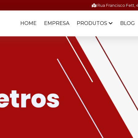
Rua Francisco Fett, 
HOME
EMPRESA
PRODUTOS
BLOG