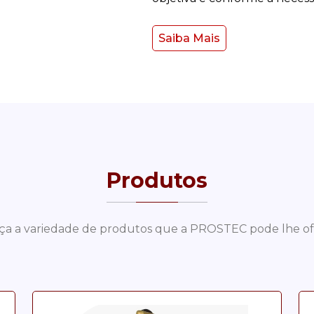
Saiba Mais
Produtos
a a variedade de produtos que a PROSTEC pode lhe of