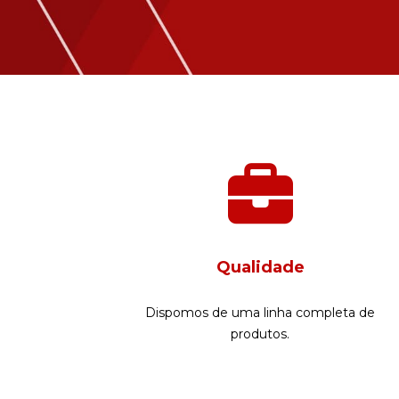
Qualidade
Dispomos de uma linha completa de
produtos.