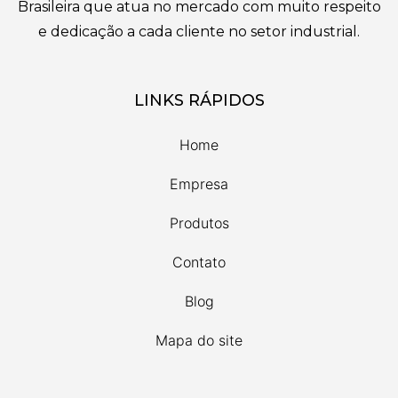
Brasileira que atua no mercado com muito respeito
e dedicação a cada cliente no setor industrial.
LINKS RÁPIDOS
Home
Empresa
Produtos
Contato
Blog
Mapa do site