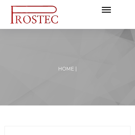
HOME
|