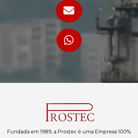
Fundada em 1989, a Prostec é uma Empresa 100%