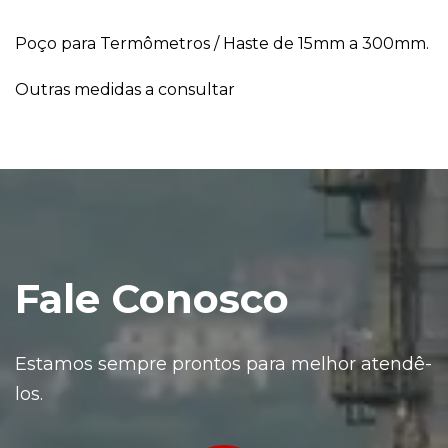
Poço para Termômetros / Haste de 15mm a 300mm.
Outras medidas a consultar
Fale Conosco
Estamos sempre prontos para melhor atendê-
los.