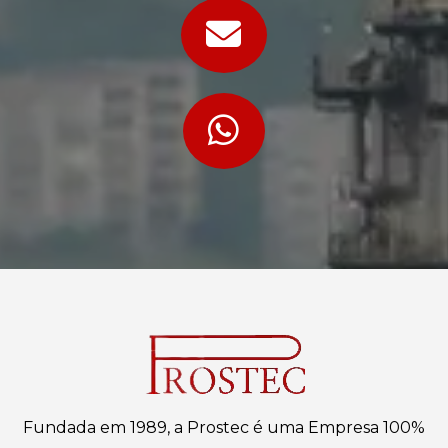
Fundada em 1989, a Prostec é uma Empresa 100%