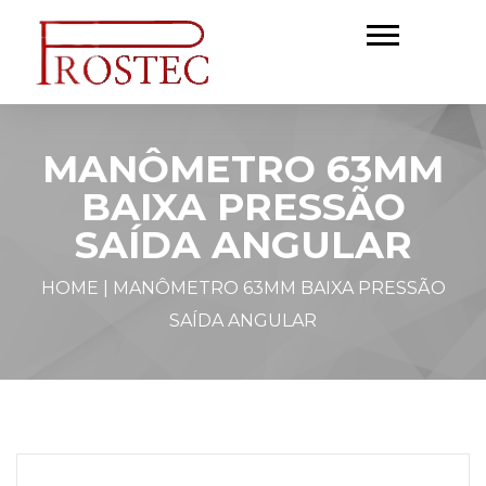
MANÔMETRO 63MM
BAIXA PRESSÃO
SAÍDA ANGULAR
HOME
|
MANÔMETRO 63MM BAIXA PRESSÃO
SAÍDA ANGULAR