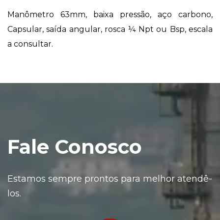
Manômetro 63mm, baixa pressão, aço carbono,
Capsular, saída angular, rosca ¼ Npt ou Bsp, escala
a consultar.
Fale Conosco
Estamos sempre prontos para melhor atendê-
los.