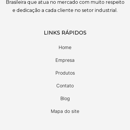
Brasileira que atua no mercado com muito respeito
e dedicação a cada cliente no setor industrial.
LINKS RÁPIDOS
Home
Empresa
Produtos
Contato
Blog
Mapa do site