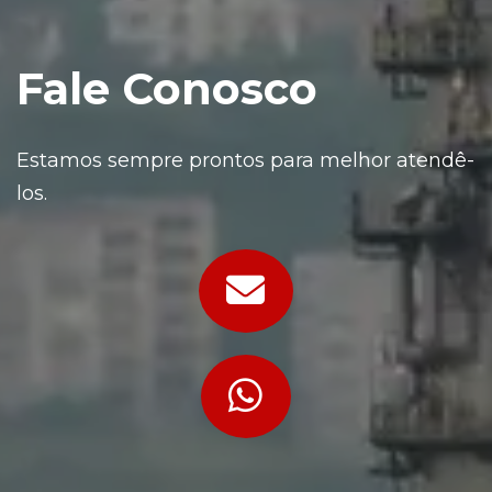
Fale Conosco
Estamos sempre prontos para melhor atendê-
los.