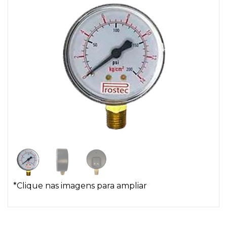
*Clique nas imagens para ampliar