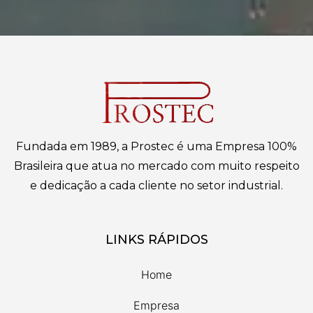
Fundada em 1989, a Prostec é uma Empresa 100%
Brasileira que atua no mercado com muito respeito
e dedicação a cada cliente no setor industrial.
LINKS RÁPIDOS
Home
Empresa