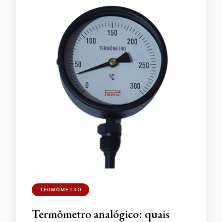
TERMÔMETRO
Termômetro analógico: quais