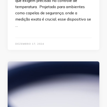
que exigem precisão no controle de
temperatura. Projetado para ambientes
como capelas de segurança, onde a
medição exata é crucial, esse dispositivo se
…
DEZEMBRO 17, 2024