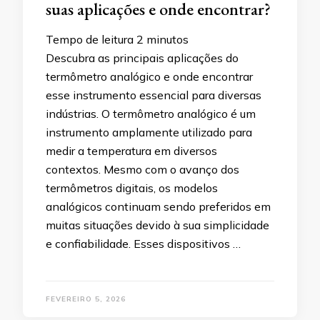
suas aplicações e onde encontrar?
Tempo de leitura
2
minutos
Descubra as principais aplicações do
termômetro analógico e onde encontrar
esse instrumento essencial para diversas
indústrias. O termômetro analógico é um
instrumento amplamente utilizado para
medir a temperatura em diversos
contextos. Mesmo com o avanço dos
termômetros digitais, os modelos
analógicos continuam sendo preferidos em
muitas situações devido à sua simplicidade
e confiabilidade. Esses dispositivos …
FEVEREIRO 5, 2026