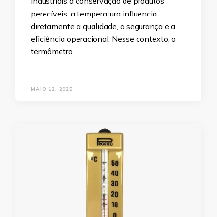
industriais à conservação de produtos
perecíveis, a temperatura influencia
diretamente a qualidade, a segurança e a
eficiência operacional. Nesse contexto, o
termômetro …
MAIO 12, 2025