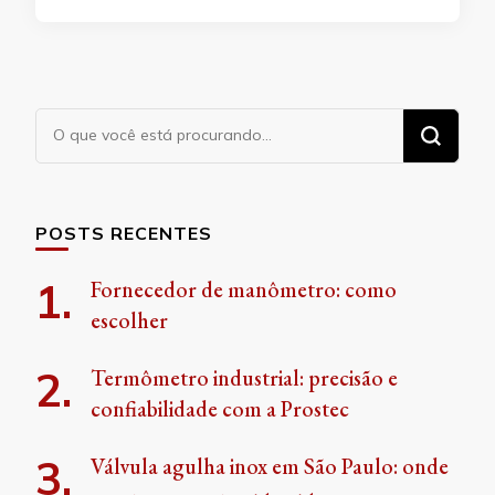
Procurando
algo?
POSTS RECENTES
Fornecedor de manômetro: como
escolher
Termômetro industrial: precisão e
confiabilidade com a Prostec
Válvula agulha inox em São Paulo: onde