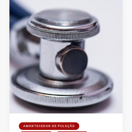
AMORTECEDOR DE PULSÇÃO