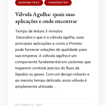
MANÔMETROS
TERMÔMETRO
Válvula Agulha: quais suas
aplicações e onde encontrar
Tempo de leitura
3
minutos
Descubra o que é a válvula agulha, suas
principais aplicações e como a Prostec
pode fornecer soluções de qualidade para
sua empresa. A válvula agulha é um
componente fundamental em sistemas que
requerem controle preciso do fluxo de
líquidos ou gases. Com um design robusto e
ao mesmo tempo delicado, essa válvula é
amplamente utilizada …
OUTUBRO 21, 2024