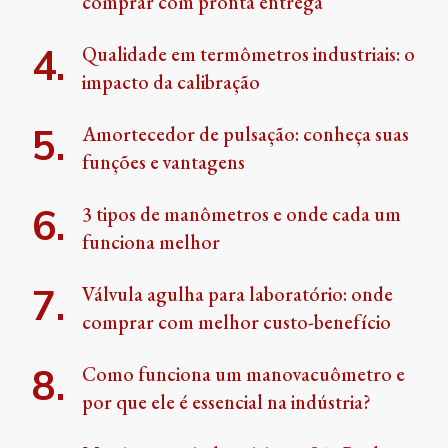
comprar com pronta entrega
Qualidade em termômetros industriais: o
impacto da calibração
Amortecedor de pulsação: conheça suas
funções e vantagens
3 tipos de manômetros e onde cada um
funciona melhor
Válvula agulha para laboratório: onde
comprar com melhor custo-benefício
Como funciona um manovacuômetro e
por que ele é essencial na indústria?