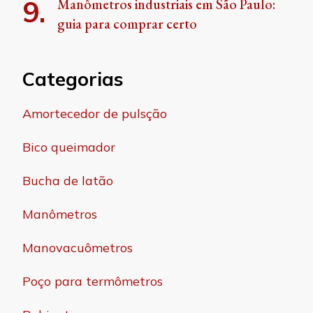
Manômetros industriais em São Paulo:
guia para comprar certo
Categorias
Amortecedor de pulsção
Bico queimador
Bucha de latão
Manômetros
Manovacuômetros
Poço para termômetros