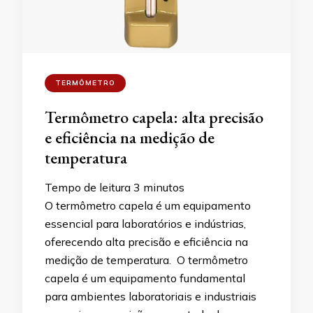
TERMÔMETRO
Termômetro capela: alta precisão
e eficiência na medição de
temperatura
Tempo de leitura
3
minutos
O termômetro capela é um equipamento
essencial para laboratórios e indústrias,
oferecendo alta precisão e eficiência na
medição de temperatura. O termômetro
capela é um equipamento fundamental
para ambientes laboratoriais e industriais