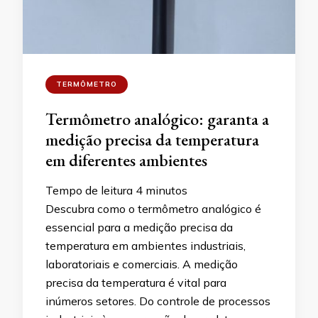
TERMÔMETRO
Termômetro analógico: garanta a
medição precisa da temperatura
em diferentes ambientes
Tempo de leitura
4
minutos
Descubra como o termômetro analógico é
essencial para a medição precisa da
temperatura em ambientes industriais,
laboratoriais e comerciais. A medição
precisa da temperatura é vital para
inúmeros setores. Do controle de processos