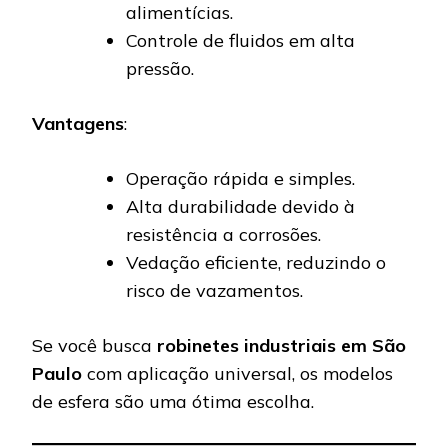
alimentícias.
Controle de fluidos em alta
pressão.
Vantagens
:
Operação rápida e simples.
Alta durabilidade devido à
resistência a corrosões.
Vedação eficiente, reduzindo o
risco de vazamentos.
Se você busca
robinetes industriais em São
Paulo
com aplicação universal, os modelos
de esfera são uma ótima escolha.