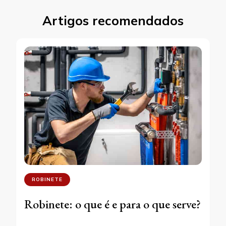
Artigos recomendados
ROBINETE
Robinete: o que é e para o que serve?