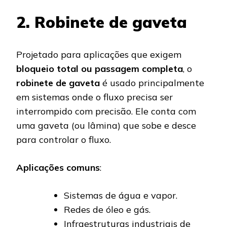
2. Robinete de gaveta
Projetado para aplicações que exigem
bloqueio total ou passagem completa
, o
robinete de gaveta
é usado principalmente
em sistemas onde o fluxo precisa ser
interrompido com precisão. Ele conta com
uma gaveta (ou lâmina) que sobe e desce
para controlar o fluxo.
Aplicações comuns
:
Sistemas de água e vapor.
Redes de óleo e gás.
Infraestruturas industriais de