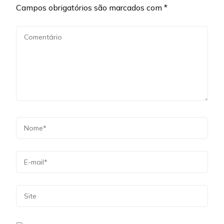
Campos obrigatórios são marcados com
*