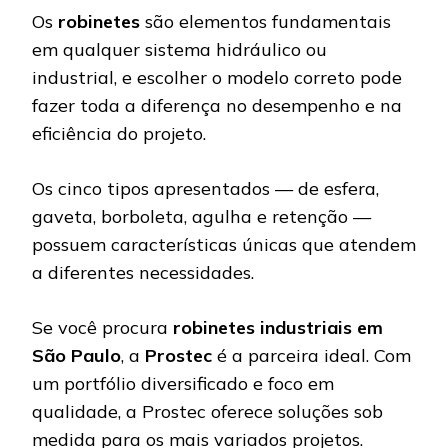
Os
robinetes
são elementos fundamentais
em qualquer sistema hidráulico ou
industrial, e escolher o modelo correto pode
fazer toda a diferença no desempenho e na
eficiência do projeto.
Os cinco tipos apresentados — de esfera,
gaveta, borboleta, agulha e retenção —
possuem características únicas que atendem
a diferentes necessidades.
Se você procura
robinetes industriais em
São Paulo
, a
Prostec
é a parceira ideal. Com
um portfólio diversificado e foco em
qualidade, a Prostec oferece soluções sob
medida para os mais variados projetos.