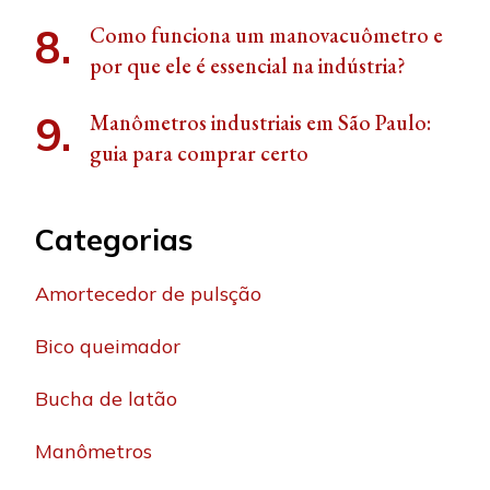
Como funciona um manovacuômetro e
por que ele é essencial na indústria?
Manômetros industriais em São Paulo:
guia para comprar certo
Categorias
Amortecedor de pulsção
Bico queimador
Bucha de latão
Manômetros