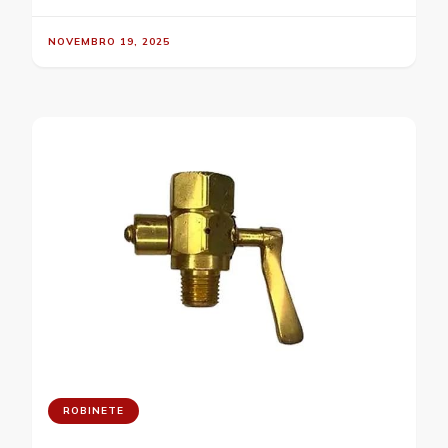
NOVEMBRO 19, 2025
ROBINETE