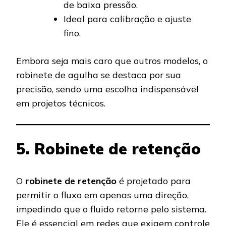
de baixa pressão.
Ideal para calibração e ajuste
fino.
Embora seja mais caro que outros modelos, o
robinete de agulha se destaca por sua
precisão, sendo uma escolha indispensável
em projetos técnicos.
5. Robinete de retenção
O
robinete de retenção
é projetado para
permitir o fluxo em apenas uma direção,
impedindo que o fluido retorne pelo sistema.
Ele é essencial em redes que exigem controle