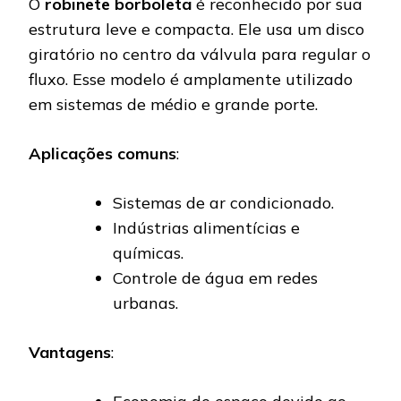
O
robinete borboleta
é reconhecido por sua
estrutura leve e compacta. Ele usa um disco
giratório no centro da válvula para regular o
fluxo. Esse modelo é amplamente utilizado
em sistemas de médio e grande porte.
Aplicações comuns
:
Sistemas de ar condicionado.
Indústrias alimentícias e
químicas.
Controle de água em redes
urbanas.
Vantagens
: