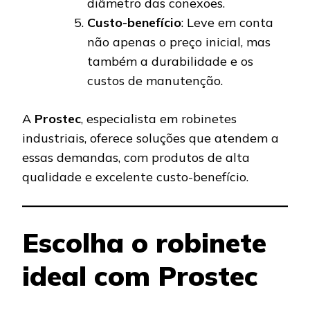
diâmetro das conexões.
Custo-benefício
: Leve em conta
não apenas o preço inicial, mas
também a durabilidade e os
custos de manutenção.
A
Prostec
, especialista em robinetes
industriais, oferece soluções que atendem a
essas demandas, com produtos de alta
qualidade e excelente custo-benefício.
Escolha o robinete
ideal com Prostec