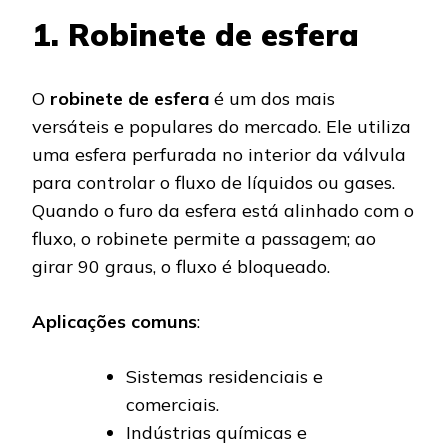
1. Robinete de esfera
O
robinete de esfera
é um dos mais
versáteis e populares do mercado. Ele utiliza
uma esfera perfurada no interior da válvula
para controlar o fluxo de líquidos ou gases.
Quando o furo da esfera está alinhado com o
fluxo, o robinete permite a passagem; ao
girar 90 graus, o fluxo é bloqueado.
Aplicações comuns
:
Sistemas residenciais e
comerciais.
Indústrias químicas e