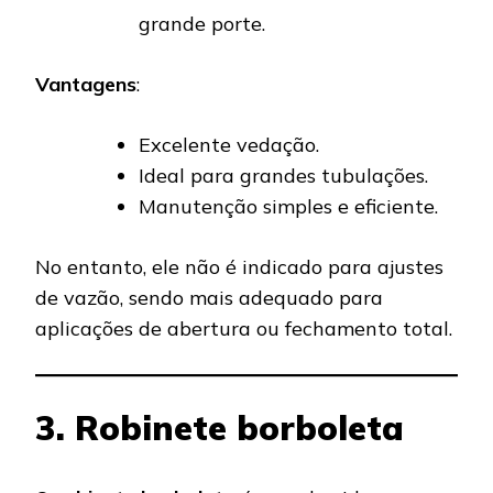
grande porte.
Vantagens
:
Excelente vedação.
Ideal para grandes tubulações.
Manutenção simples e eficiente.
No entanto, ele não é indicado para ajustes
de vazão, sendo mais adequado para
aplicações de abertura ou fechamento total.
3. Robinete borboleta