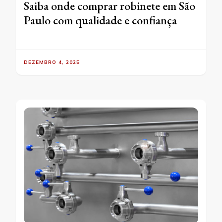
Saiba onde comprar robinete em São
Paulo com qualidade e confiança
DEZEMBRO 4, 2025