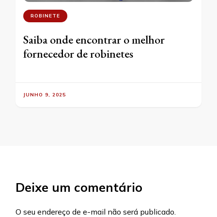
ROBINETE
Saiba onde encontrar o melhor
fornecedor de robinetes
JUNHO 9, 2025
Deixe um comentário
O seu endereço de e-mail não será publicado.