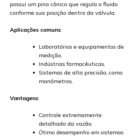
possui um pino cônico que regula o fluido
conforme sua posição dentro da válvula.
Aplicações comuns
:
Laboratórios e equipamentos de
medição.
Indústrias farmacêuticas.
Sistemas de alta precisão, como
manômetros.
Vantagens
:
Controle extremamente
detalhado da vazão.
Ótimo desempenho em sistemas