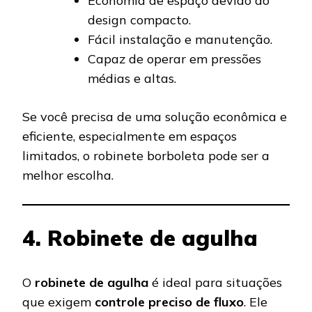
Economia de espaço devido ao
design compacto.
Fácil instalação e manutenção.
Capaz de operar em pressões
médias e altas.
Se você precisa de uma solução econômica e
eficiente, especialmente em espaços
limitados, o robinete borboleta pode ser a
melhor escolha.
4. Robinete de agulha
O
robinete de agulha
é ideal para situações
que exigem
controle preciso de fluxo
. Ele