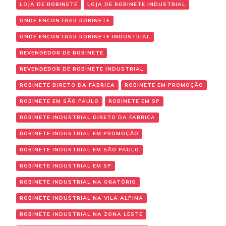
LOJA DE ROBINETE
LOJA DE ROBINETE INDUSTRIAL
ONDE ENCONTRAR ROBINETE
ONDE ENCONTRAR ROBINETE INDUSTRIAL
REVENDEDOR DE ROBINETE
REVENDEDOR DE ROBINETE INDUSTRIAL
ROBINETE DIRETO DA FABRICA
ROBINETE EM PROMOÇÃO
ROBINETE EM SÃO PAULO
ROBINETE EM SP
ROBINETE INDUSTRIAL DIRETO DA FABRICA
ROBINETE INDUSTRIAL EM PROMOÇÃO
ROBINETE INDUSTRIAL EM SÃO PAULO
ROBINETE INDUSTRIAL EM SP
ROBINETE INDUSTRIAL NA ORATÓRIO
ROBINETE INDUSTRIAL NA VILA ALPINA
ROBINETE INDUSTRIAL NA ZONA LESTE