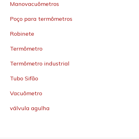
Manovacuômetros
Poço para termômetros
Robinete
Termômetro
Termômetro industrial
Tubo Sifão
Vacuômetro
válvula agulha