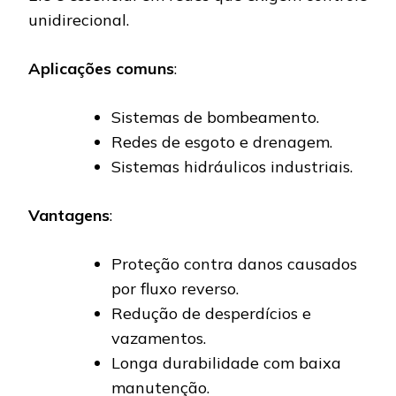
unidirecional.
Aplicações comuns
:
Sistemas de bombeamento.
Redes de esgoto e drenagem.
Sistemas hidráulicos industriais.
Vantagens
:
Proteção contra danos causados
por fluxo reverso.
Redução de desperdícios e
vazamentos.
Longa durabilidade com baixa
manutenção.