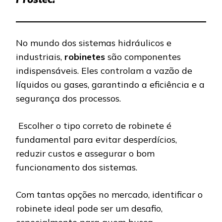
No mundo dos sistemas hidráulicos e
industriais,
robinetes
são componentes
indispensáveis. Eles controlam a vazão de
líquidos ou gases, garantindo a eficiência e a
segurança dos processos.
Escolher o tipo correto de robinete é
fundamental para evitar desperdícios,
reduzir custos e assegurar o bom
funcionamento dos sistemas.
Com tantas opções no mercado, identificar o
robinete ideal pode ser um desafio,