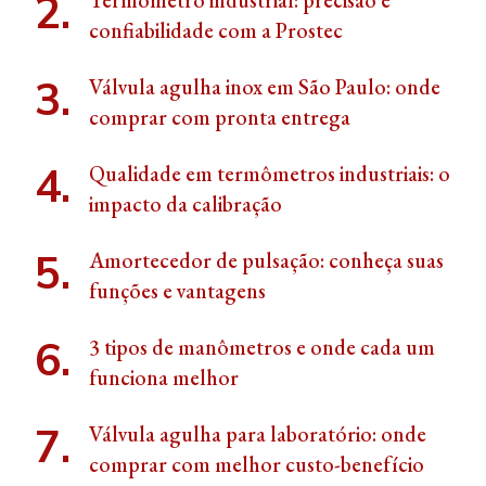
confiabilidade com a Prostec
Válvula agulha inox em São Paulo: onde
comprar com pronta entrega
Qualidade em termômetros industriais: o
impacto da calibração
Amortecedor de pulsação: conheça suas
funções e vantagens
3 tipos de manômetros e onde cada um
funciona melhor
Válvula agulha para laboratório: onde
comprar com melhor custo-benefício