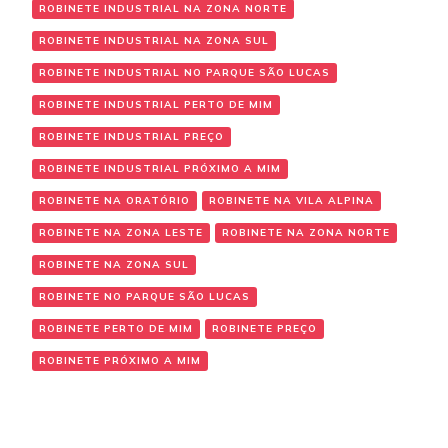
ROBINETE INDUSTRIAL NA ZONA NORTE
ROBINETE INDUSTRIAL NA ZONA SUL
ROBINETE INDUSTRIAL NO PARQUE SÃO LUCAS
ROBINETE INDUSTRIAL PERTO DE MIM
ROBINETE INDUSTRIAL PREÇO
ROBINETE INDUSTRIAL PRÓXIMO A MIM
ROBINETE NA ORATÓRIO
ROBINETE NA VILA ALPINA
ROBINETE NA ZONA LESTE
ROBINETE NA ZONA NORTE
ROBINETE NA ZONA SUL
ROBINETE NO PARQUE SÃO LUCAS
ROBINETE PERTO DE MIM
ROBINETE PREÇO
ROBINETE PRÓXIMO A MIM