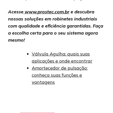
Acesse
www.prostec.com.br
e descubra
nossas soluções em robinetes industriais
com qualidade e eficiência garantidas. Faça
a escolha certa para o seu sistema agora
mesmo!
Válvula Agulha: quais suas
aplicações e onde encontrar
Amortecedor de pulsação:
conheça suas funções e
vantagens