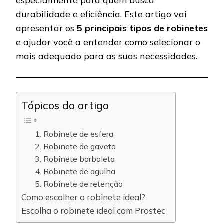
especialmente para quem busca
durabilidade e eficiência. Este artigo vai
apresentar os
5 principais tipos de robinetes
e ajudar você a entender como selecionar o
mais adequado para as suas necessidades.
Tópicos do artigo
1. Robinete de esfera
2. Robinete de gaveta
3. Robinete borboleta
4. Robinete de agulha
5. Robinete de retenção
Como escolher o robinete ideal?
Escolha o robinete ideal com Prostec