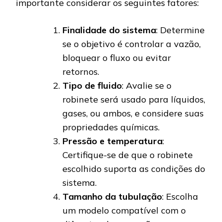
importante considerar os seguintes fatores:
Finalidade do sistema
: Determine
se o objetivo é controlar a vazão,
bloquear o fluxo ou evitar
retornos.
Tipo de fluido
: Avalie se o
robinete será usado para líquidos,
gases, ou ambos, e considere suas
propriedades químicas.
Pressão e temperatura
:
Certifique-se de que o robinete
escolhido suporta as condições do
sistema.
Tamanho da tubulação
: Escolha
um modelo compatível com o