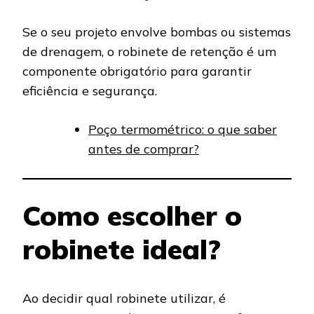
Se o seu projeto envolve bombas ou sistemas
de drenagem, o robinete de retenção é um
componente obrigatório para garantir
eficiência e segurança.
Poço termométrico: o que saber
antes de comprar?
Como escolher o
robinete ideal?
Ao decidir qual robinete utilizar, é