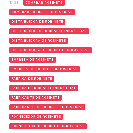
TAGS:
COMPRAR ROBINETE
COMPRAR ROBINETE INDUSTRIAL
DISTRIBUIDOR DE ROBINETE
DISTRIBUIDOR DE ROBINETE INDUSTRIAL
DISTRIBUIDORA DE ROBINETE
DISTRIBUIDORA DE ROBINETE INDUSTRIAL
EMPRESA DE ROBINETE
EMPRESA DE ROBINETE INDUSTRIAL
FÁBRICA DE ROBINETE
FÁBRICA DE ROBINETE INDUSTRIAL
FABRICANTE DE ROBINETE
FABRICANTE DE ROBINETE INDUSTRIAL
FORNECEDOR DE ROBINETE
FORNECEDOR DE ROBINETE INDUSTRIAL