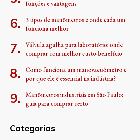
funções e vantagens
3 tipos de manômetros e onde cada um
funciona melhor
Válvula agulha para laboratório: onde
comprar com melhor custo-benefício
Como funciona um manovacuômetro e
por que ele é essencial na indústria?
Manômetros industriais em São Paulo:
guia para comprar certo
Categorias