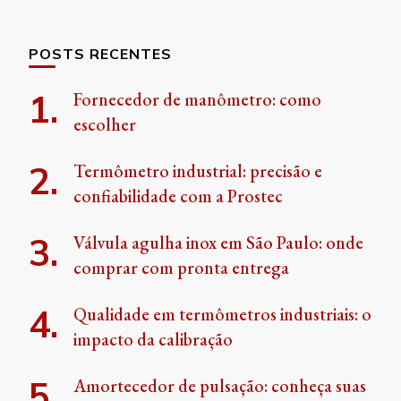
POSTS RECENTES
Fornecedor de manômetro: como
escolher
Termômetro industrial: precisão e
confiabilidade com a Prostec
Válvula agulha inox em São Paulo: onde
comprar com pronta entrega
Qualidade em termômetros industriais: o
impacto da calibração
Amortecedor de pulsação: conheça suas