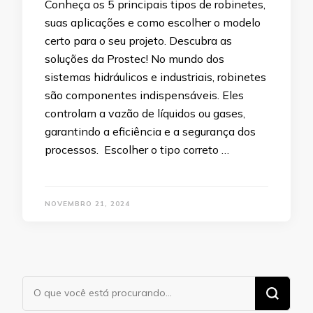
Conheça os 5 principais tipos de robinetes,
suas aplicações e como escolher o modelo
certo para o seu projeto. Descubra as
soluções da Prostec! No mundo dos
sistemas hidráulicos e industriais, robinetes
são componentes indispensáveis. Eles
controlam a vazão de líquidos ou gases,
garantindo a eficiência e a segurança dos
processos. Escolher o tipo correto …
NOVEMBRO 21, 2024
Procurando
algo?