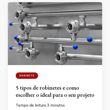
ROBINETE
5 tipos de robinetes e como
escolher o ideal para o seu projeto
Tempo de leitura
3
minutos