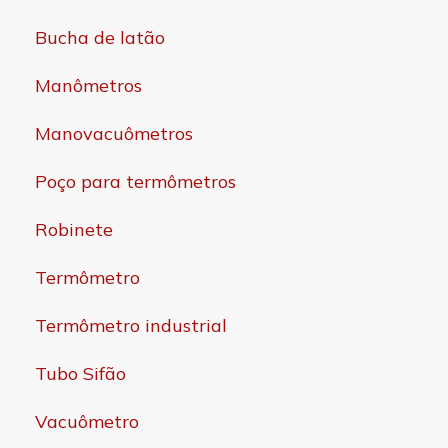
Bucha de latão
Manômetros
Manovacuômetros
Poço para termômetros
Robinete
Termômetro
Termômetro industrial
Tubo Sifão
Vacuômetro