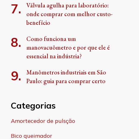
Válvula agulha para laboratório:
onde comprar com melhor custo-
benefício
Como funciona um
manovacuômetro e por que ele é
essencial na indústria?
Manômetros industriais em São
Paulo: guia para comprar certo
Categorias
Amortecedor de pulsção
Bico queimador