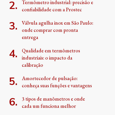
Termômetro industrial: precisão e
confiabilidade com a Prostec
Válvula agulha inox em São Paulo:
onde comprar com pronta
entrega
Qualidade em termômetros
industriais: o impacto da
calibração
Amortecedor de pulsação:
conheça suas funções e vantagens
3 tipos de manômetros e onde
cada um funciona melhor