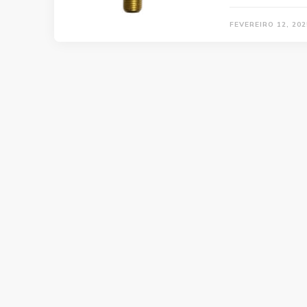
FEVEREIRO 12, 202