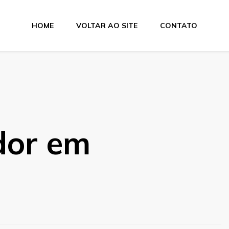
HOME
VOLTAR AO SITE
CONTATO
dor em