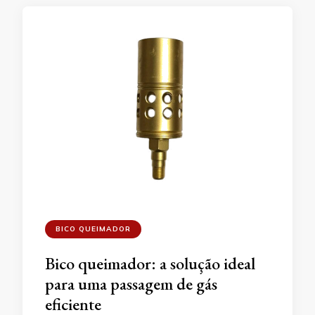
BICO QUEIMADOR
Bico queimador: a solução ideal
para uma passagem de gás
eficiente