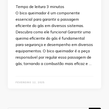
Tempo de leitura
3
minutos
O bico queimador é um componente
essencial para garantir a passagem
eficiente do gás em diversos sistemas.
Descubra como ele funciona! Garantir uma
queima eficiente do gás é fundamental
para segurança e desempenho em diversos
equipamentos. O bico queimador é a peça
responsável por regular essa passagem de
gás, tornando a combustão mais eficaz e …
FEVEREIRO 12, 2025