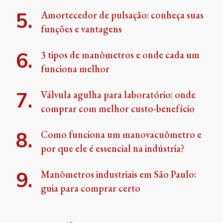
Amortecedor de pulsação: conheça suas
funções e vantagens
3 tipos de manômetros e onde cada um
funciona melhor
Válvula agulha para laboratório: onde
comprar com melhor custo-benefício
Como funciona um manovacuômetro e
por que ele é essencial na indústria?
Manômetros industriais em São Paulo:
guia para comprar certo