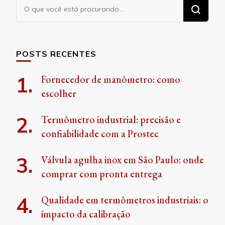
Procurando
algo?
POSTS RECENTES
Fornecedor de manômetro: como
escolher
Termômetro industrial: precisão e
confiabilidade com a Prostec
Válvula agulha inox em São Paulo: onde
comprar com pronta entrega
Qualidade em termômetros industriais: o
impacto da calibração