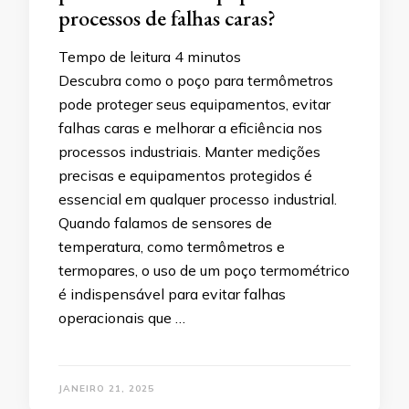
processos de falhas caras?
Tempo de leitura
4
minutos
Descubra como o poço para termômetros
pode proteger seus equipamentos, evitar
falhas caras e melhorar a eficiência nos
processos industriais. Manter medições
precisas e equipamentos protegidos é
essencial em qualquer processo industrial.
Quando falamos de sensores de
temperatura, como termômetros e
termopares, o uso de um poço termométrico
é indispensável para evitar falhas
operacionais que …
JANEIRO 21, 2025