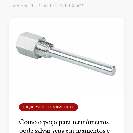
Exibindo: 1 - 1 de 1 RESULTADOS
POÇO PARA TERMÔMETROS
Como o poço para termômetros
pode salvar seus equipamentos e