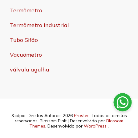
Termômetro
Termômetro industrial
Tubo Sifão
Vacuômetro
válvula agulha
&cópia; Direitos Autorais 2026
Prostec
. Todos os direitos
reservados.
Blossom PinIt | Desenvolvido por
Blossom
Themes
. Desenvolvido por
WordPress
.