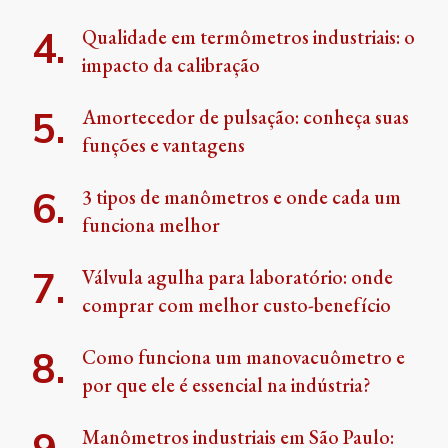
Qualidade em termômetros industriais: o
impacto da calibração
Amortecedor de pulsação: conheça suas
funções e vantagens
3 tipos de manômetros e onde cada um
funciona melhor
Válvula agulha para laboratório: onde
comprar com melhor custo-benefício
Como funciona um manovacuômetro e
por que ele é essencial na indústria?
Manômetros industriais em São Paulo: