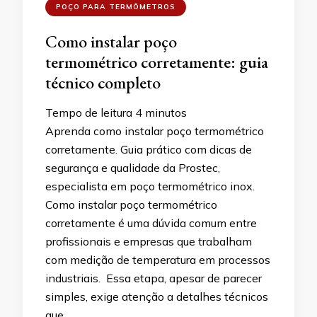
POÇO PARA TERMÔMETROS
Como instalar poço
termométrico corretamente: guia
técnico completo
Tempo de leitura
4
minutos
Aprenda como instalar poço termométrico
corretamente. Guia prático com dicas de
segurança e qualidade da Prostec,
especialista em poço termométrico inox.
Como instalar poço termométrico
corretamente é uma dúvida comum entre
profissionais e empresas que trabalham
com medição de temperatura em processos
industriais. Essa etapa, apesar de parecer
simples, exige atenção a detalhes técnicos
que …