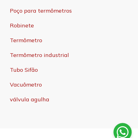
Poço para termômetros
Robinete
Termômetro
Termômetro industrial
Tubo Sifão
Vacuômetro
válvula agulha