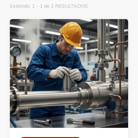
Exibindo: 1 - 1 de 1 RESULTADOS