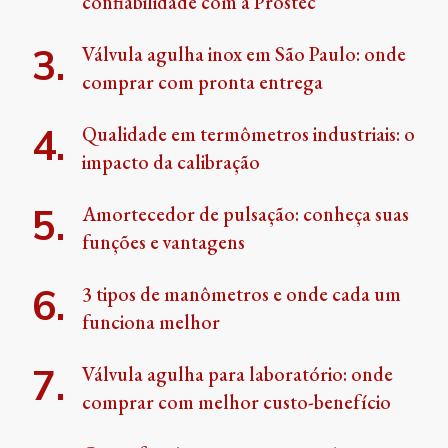
confiabilidade com a Prostec
Válvula agulha inox em São Paulo: onde
comprar com pronta entrega
Qualidade em termômetros industriais: o
impacto da calibração
Amortecedor de pulsação: conheça suas
funções e vantagens
3 tipos de manômetros e onde cada um
funciona melhor
Válvula agulha para laboratório: onde
comprar com melhor custo-benefício