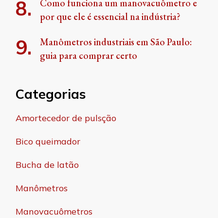
Como funciona um manovacuômetro e
por que ele é essencial na indústria?
Manômetros industriais em São Paulo:
guia para comprar certo
Categorias
Amortecedor de pulsção
Bico queimador
Bucha de latão
Manômetros
Manovacuômetros