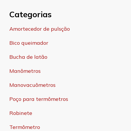
Categorias
Amortecedor de pulsção
Bico queimador
Bucha de latão
Manômetros
Manovacuômetros
Poço para termômetros
Robinete
Termômetro