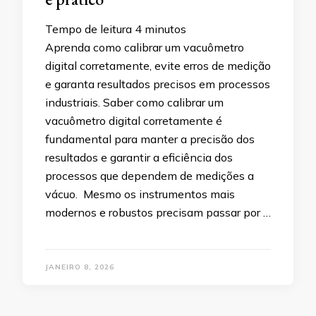
Tempo de leitura
4
minutos
Aprenda como calibrar um vacuômetro
digital corretamente, evite erros de medição
e garanta resultados precisos em processos
industriais. Saber como calibrar um
vacuômetro digital corretamente é
fundamental para manter a precisão dos
resultados e garantir a eficiência dos
processos que dependem de medições a
vácuo. Mesmo os instrumentos mais
modernos e robustos precisam passar por …
JANEIRO 8, 2026