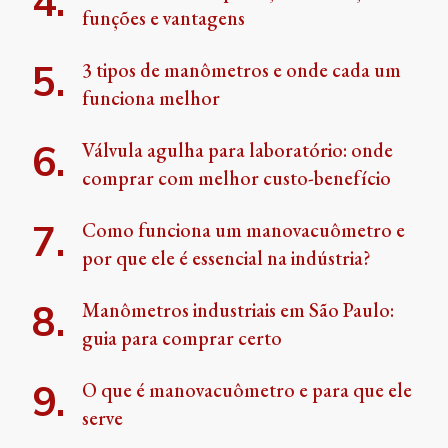
funções e vantagens
3 tipos de manômetros e onde cada um
funciona melhor
Válvula agulha para laboratório: onde
comprar com melhor custo-benefício
Como funciona um manovacuômetro e
por que ele é essencial na indústria?
Manômetros industriais em São Paulo:
guia para comprar certo
O que é manovacuômetro e para que ele
serve