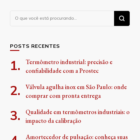
Procurando
algo?
POSTS RECENTES
Termômetro industrial: precisão e
confiabilidade com a Prostec
Válvula agulha inox em São Paulo: onde
comprar com pronta entrega
Qualidade em termômetros industriais: o
impacto da calibração
Amortecedor de pulsação: conheça suas