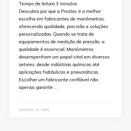
Tempo de leitura
3
minutos
Descubra por que a Prostec é a melhor
escolha em fabricantes de manômetros,
oferecendo qualidade, precisão e soluções
personalizadas. Quando se trata de
equipamentos de medição de pressão, a
qualidade é essencial. Manômetros
desempenham um papel vital em diversos
setores, desde indústrias químicas até
aplicações hidráulicas e pneumáticas.
Escolher um fabricante confiável não
apenas garante …
JANEIRO 14, 2025