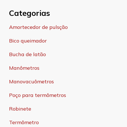
Categorias
Amortecedor de pulsção
Bico queimador
Bucha de latão
Manômetros
Manovacuômetros
Poço para termômetros
Robinete
Termômetro