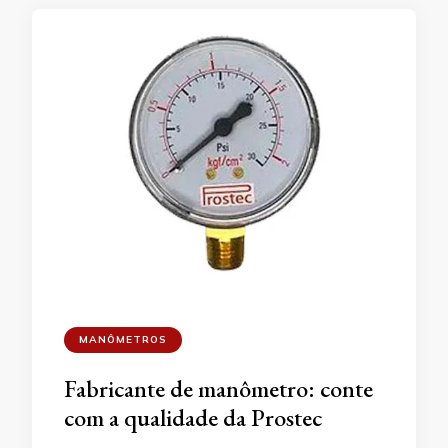
MANÔMETROS
Fabricante de manômetro: conte
com a qualidade da Prostec