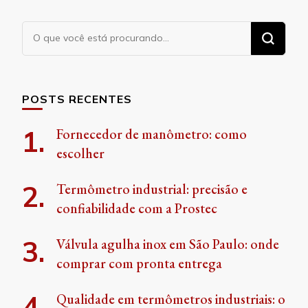
Procurando
algo?
POSTS RECENTES
Fornecedor de manômetro: como
escolher
Termômetro industrial: precisão e
confiabilidade com a Prostec
Válvula agulha inox em São Paulo: onde
comprar com pronta entrega
Qualidade em termômetros industriais: o