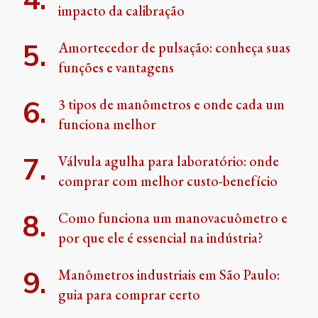
impacto da calibração
Amortecedor de pulsação: conheça suas
funções e vantagens
3 tipos de manômetros e onde cada um
funciona melhor
Válvula agulha para laboratório: onde
comprar com melhor custo-benefício
Como funciona um manovacuômetro e
por que ele é essencial na indústria?
Manômetros industriais em São Paulo:
guia para comprar certo