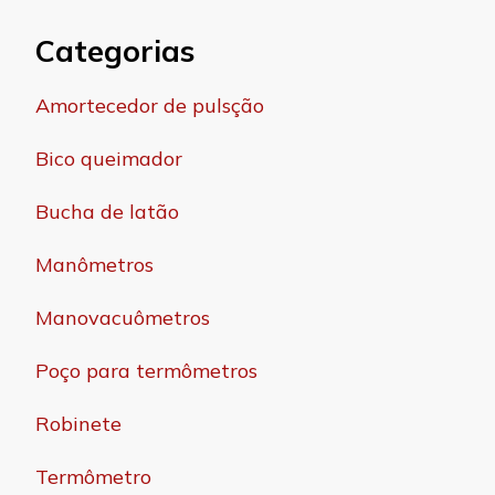
Categorias
Amortecedor de pulsção
Bico queimador
Bucha de latão
Manômetros
Manovacuômetros
Poço para termômetros
Robinete
Termômetro