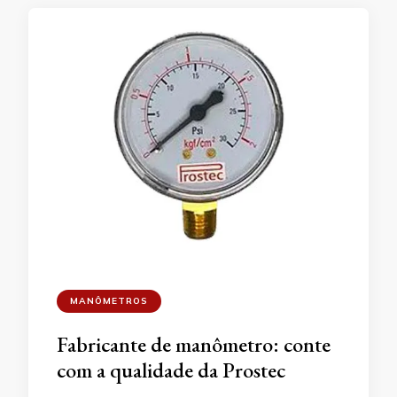
MANÔMETROS
Fabricante de manômetro: conte
com a qualidade da Prostec