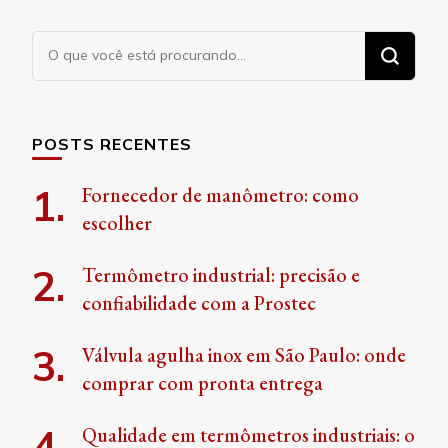
Procurando
algo?
POSTS RECENTES
Fornecedor de manômetro: como
escolher
Termômetro industrial: precisão e
confiabilidade com a Prostec
Válvula agulha inox em São Paulo: onde
comprar com pronta entrega
Qualidade em termômetros industriais: o