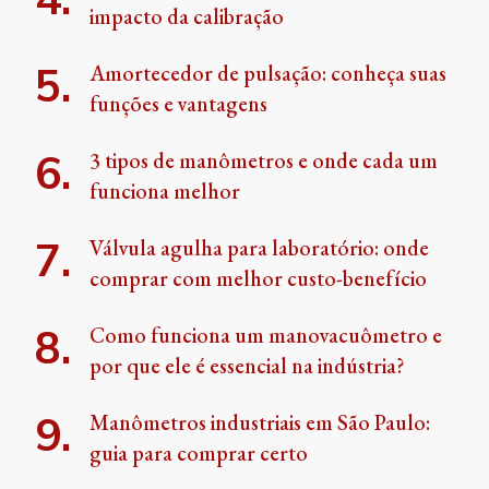
impacto da calibração
Amortecedor de pulsação: conheça suas
funções e vantagens
3 tipos de manômetros e onde cada um
funciona melhor
Válvula agulha para laboratório: onde
comprar com melhor custo-benefício
Como funciona um manovacuômetro e
por que ele é essencial na indústria?
Manômetros industriais em São Paulo:
guia para comprar certo