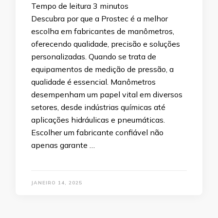
Tempo de leitura
3
minutos
Descubra por que a Prostec é a melhor
escolha em fabricantes de manômetros,
oferecendo qualidade, precisão e soluções
personalizadas. Quando se trata de
equipamentos de medição de pressão, a
qualidade é essencial. Manômetros
desempenham um papel vital em diversos
setores, desde indústrias químicas até
aplicações hidráulicas e pneumáticas.
Escolher um fabricante confiável não
apenas garante …
JANEIRO 14, 2025