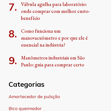
Válvula agulha para laboratório:
onde comprar com melhor custo-
benefício
Como funciona um
manovacuômetro e por que ele é
essencial na indústria?
Manômetros industriais em São
Paulo: guia para comprar certo
Categorias
Amortecedor de pulsção
Bico queimador