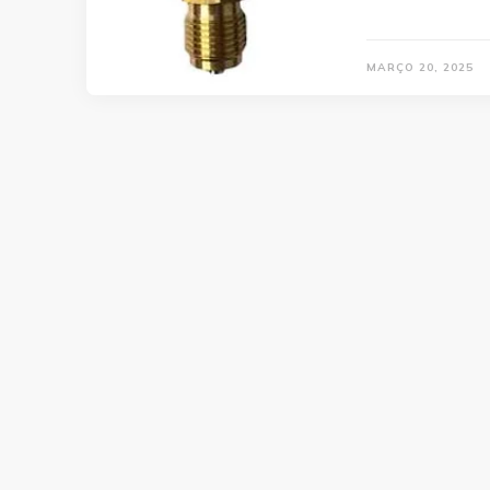
MARÇO 20, 2025