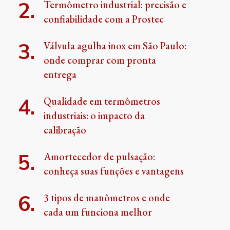
Termômetro industrial: precisão e
confiabilidade com a Prostec
Válvula agulha inox em São Paulo:
onde comprar com pronta
entrega
Qualidade em termômetros
industriais: o impacto da
calibração
Amortecedor de pulsação:
conheça suas funções e vantagens
3 tipos de manômetros e onde
cada um funciona melhor