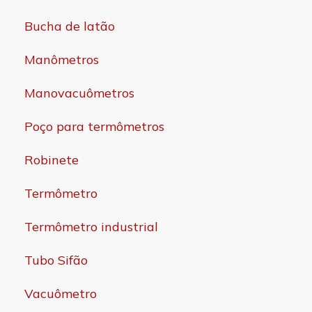
Bucha de latão
Manômetros
Manovacuômetros
Poço para termômetros
Robinete
Termômetro
Termômetro industrial
Tubo Sifão
Vacuômetro