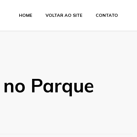
HOME
VOLTAR AO SITE
CONTATO
 no Parque