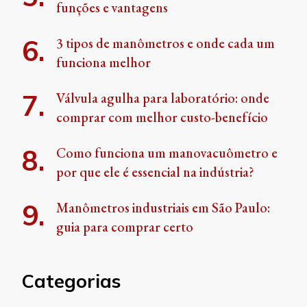
funções e vantagens
3 tipos de manômetros e onde cada um
funciona melhor
Válvula agulha para laboratório: onde
comprar com melhor custo-benefício
Como funciona um manovacuômetro e
por que ele é essencial na indústria?
Manômetros industriais em São Paulo:
guia para comprar certo
Categorias