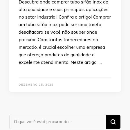
Descubra onde comprar tubo sifão inox de
alta qualidade e suas principais aplicações
no setor industrial. Confira o artigo! Comprar
um tubo sifão inox pode ser uma tarefa
desafiadora se você não souber onde
procurar. Com tantos fornecedores no
mercado, é crucial escolher uma empresa
que ofereça produtos de qualidade e
excelente atendimento. Neste artigo, …
DEZEMBRO 15, 2025
Procurando
algo?