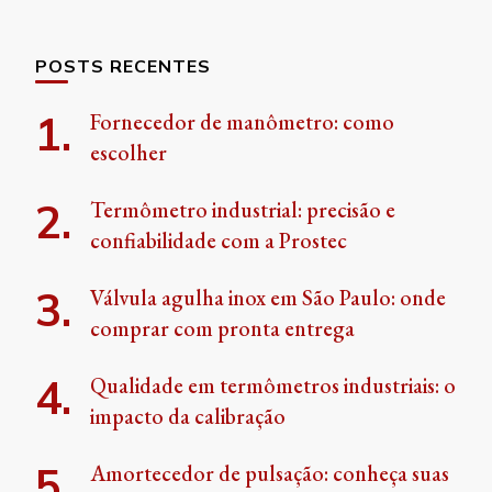
POSTS RECENTES
Fornecedor de manômetro: como
escolher
Termômetro industrial: precisão e
confiabilidade com a Prostec
Válvula agulha inox em São Paulo: onde
comprar com pronta entrega
Qualidade em termômetros industriais: o
impacto da calibração
Amortecedor de pulsação: conheça suas