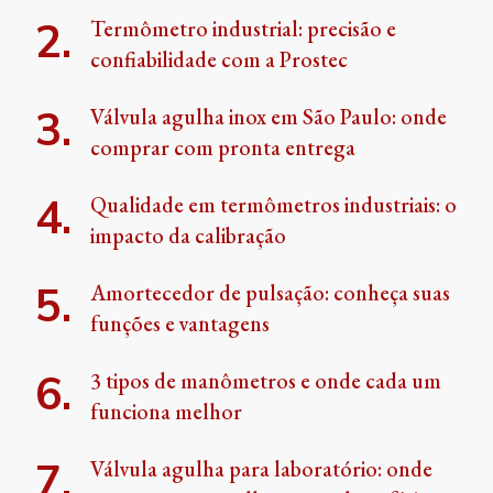
Termômetro industrial: precisão e
confiabilidade com a Prostec
Válvula agulha inox em São Paulo: onde
comprar com pronta entrega
Qualidade em termômetros industriais: o
impacto da calibração
Amortecedor de pulsação: conheça suas
funções e vantagens
3 tipos de manômetros e onde cada um
funciona melhor
Válvula agulha para laboratório: onde