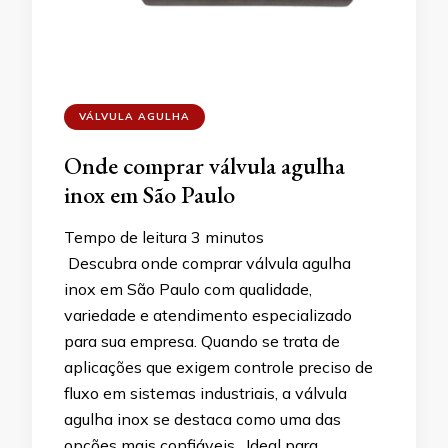
VÁLVULA AGULHA
Onde comprar válvula agulha
inox em São Paulo
Tempo de leitura
3
minutos
Descubra onde comprar válvula agulha
inox em São Paulo com qualidade,
variedade e atendimento especializado
para sua empresa. Quando se trata de
aplicações que exigem controle preciso de
fluxo em sistemas industriais, a válvula
agulha inox se destaca como uma das
opções mais confiáveis. Ideal para