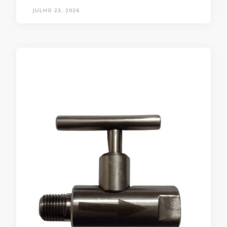
JULHO 23, 2026