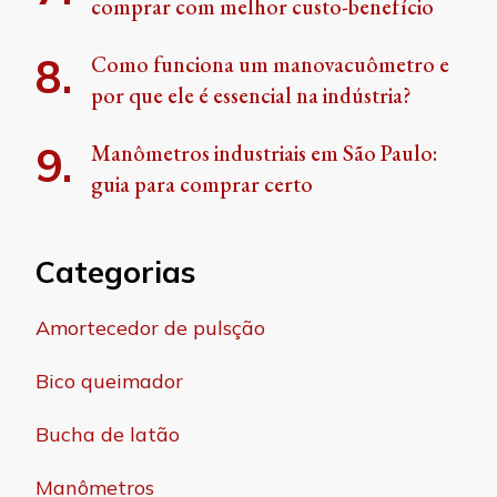
comprar com melhor custo-benefício
Como funciona um manovacuômetro e
por que ele é essencial na indústria?
Manômetros industriais em São Paulo:
guia para comprar certo
Categorias
Amortecedor de pulsção
Bico queimador
Bucha de latão
Manômetros