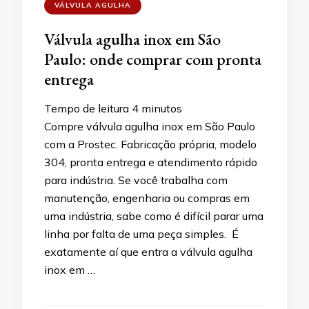
VÁLVULA AGULHA
Válvula agulha inox em São
Paulo: onde comprar com pronta
entrega
Tempo de leitura
4
minutos
Compre válvula agulha inox em São Paulo
com a Prostec. Fabricação própria, modelo
304, pronta entrega e atendimento rápido
para indústria. Se você trabalha com
manutenção, engenharia ou compras em
uma indústria, sabe como é difícil parar uma
linha por falta de uma peça simples. É
exatamente aí que entra a válvula agulha
inox em …