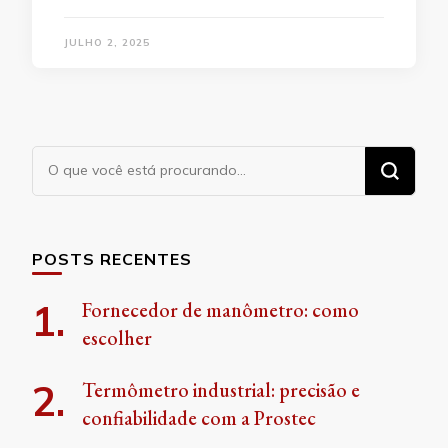
JULHO 2, 2025
Procurando
algo?
POSTS RECENTES
Fornecedor de manômetro: como
escolher
Termômetro industrial: precisão e
confiabilidade com a Prostec