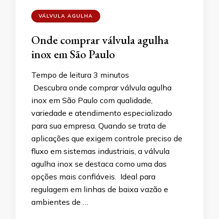
VÁLVULA AGULHA
Onde comprar válvula agulha
inox em São Paulo
Tempo de leitura
3
minutos
Descubra onde comprar válvula agulha
inox em São Paulo com qualidade,
variedade e atendimento especializado
para sua empresa. Quando se trata de
aplicações que exigem controle preciso de
fluxo em sistemas industriais, a válvula
agulha inox se destaca como uma das
opções mais confiáveis. Ideal para
regulagem em linhas de baixa vazão e
ambientes de …