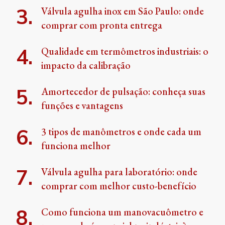
Válvula agulha inox em São Paulo: onde
comprar com pronta entrega
Qualidade em termômetros industriais: o
impacto da calibração
Amortecedor de pulsação: conheça suas
funções e vantagens
3 tipos de manômetros e onde cada um
funciona melhor
Válvula agulha para laboratório: onde
comprar com melhor custo-benefício
Como funciona um manovacuômetro e