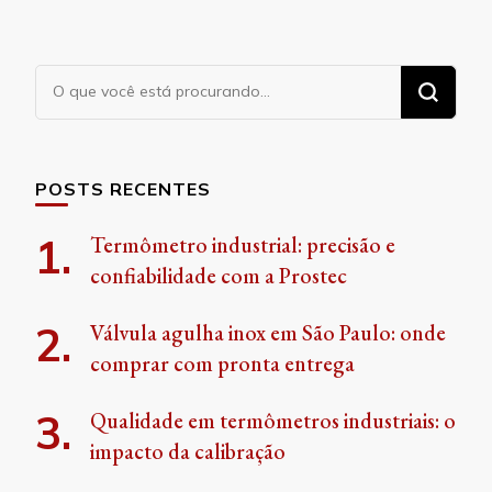
Procurando
algo?
POSTS RECENTES
Termômetro industrial: precisão e
confiabilidade com a Prostec
Válvula agulha inox em São Paulo: onde
comprar com pronta entrega
Qualidade em termômetros industriais: o
impacto da calibração