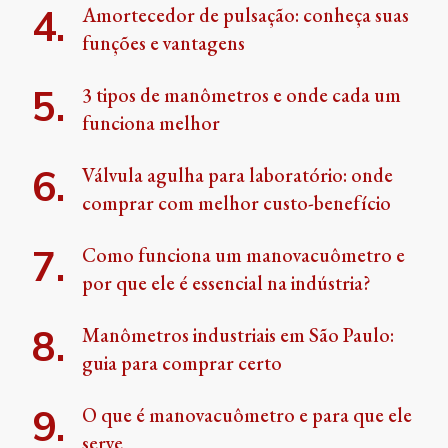
Amortecedor de pulsação: conheça suas
funções e vantagens
3 tipos de manômetros e onde cada um
funciona melhor
Válvula agulha para laboratório: onde
comprar com melhor custo-benefício
Como funciona um manovacuômetro e
por que ele é essencial na indústria?
Manômetros industriais em São Paulo:
guia para comprar certo
O que é manovacuômetro e para que ele
serve