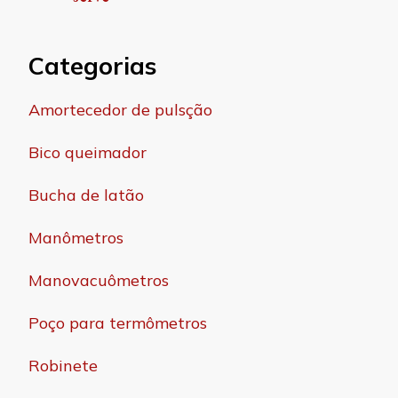
Categorias
Amortecedor de pulsção
Bico queimador
Bucha de latão
Manômetros
Manovacuômetros
Poço para termômetros
Robinete