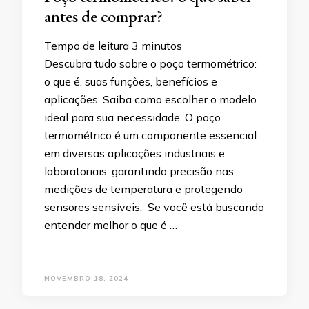
antes de comprar?
Tempo de leitura
3
minutos
Descubra tudo sobre o poço termométrico:
o que é, suas funções, benefícios e
aplicações. Saiba como escolher o modelo
ideal para sua necessidade. O poço
termométrico é um componente essencial
em diversas aplicações industriais e
laboratoriais, garantindo precisão nas
medições de temperatura e protegendo
sensores sensíveis. Se você está buscando
entender melhor o que é …
NOVEMBRO 18, 2024