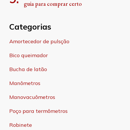
guia para comprar certo
Categorias
Amortecedor de pulsção
Bico queimador
Bucha de latão
Manômetros
Manovacuômetros
Poço para termômetros
Robinete