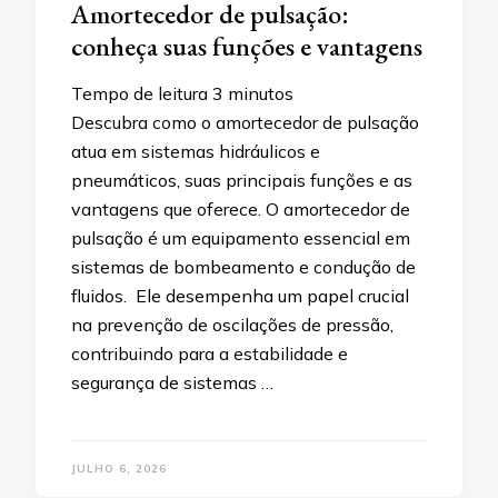
Amortecedor de pulsação:
conheça suas funções e vantagens
Tempo de leitura
3
minutos
Descubra como o amortecedor de pulsação
atua em sistemas hidráulicos e
pneumáticos, suas principais funções e as
vantagens que oferece. O amortecedor de
pulsação é um equipamento essencial em
sistemas de bombeamento e condução de
fluidos. Ele desempenha um papel crucial
na prevenção de oscilações de pressão,
contribuindo para a estabilidade e
segurança de sistemas …
JULHO 6, 2026