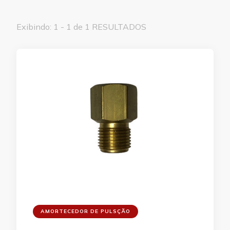
Exibindo: 1 - 1 de 1 RESULTADOS
AMORTECEDOR DE PULSÇÃO