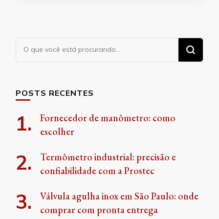
Procurando
algo?
POSTS RECENTES
Fornecedor de manômetro: como
escolher
Termômetro industrial: precisão e
confiabilidade com a Prostec
Válvula agulha inox em São Paulo: onde
comprar com pronta entrega