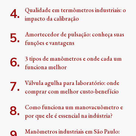
Qualidade em termômetros industriais: o
impacto da calibração
Amortecedor de pulsação: conheça suas
funções e vantagens
3 tipos de manômetros e onde cada um
funciona melhor
Válvula agulha para laboratório: onde
comprar com melhor custo-benefício
Como funciona um manovacuômetro e
por que ele é essencial na indústria?
Manômetros industriais em São Paulo: