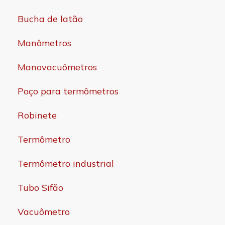
Bucha de latão
Manômetros
Manovacuômetros
Poço para termômetros
Robinete
Termômetro
Termômetro industrial
Tubo Sifão
Vacuômetro