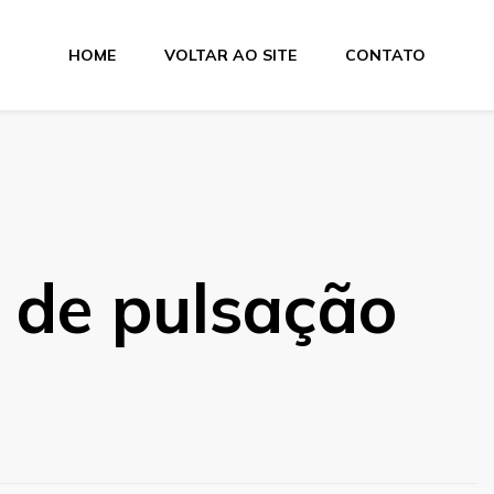
HOME
VOLTAR AO SITE
CONTATO
 de pulsação