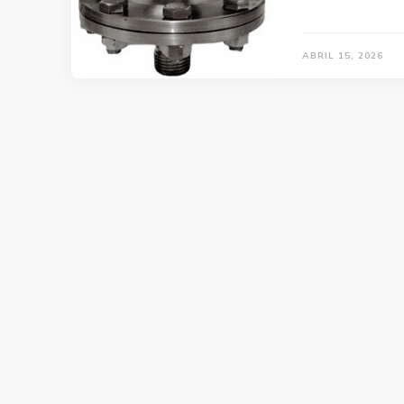
ABRIL 15, 2026