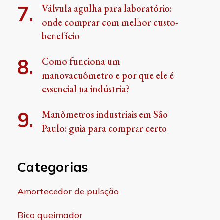
Válvula agulha para laboratório:
onde comprar com melhor custo-
benefício
Como funciona um
manovacuômetro e por que ele é
essencial na indústria?
Manômetros industriais em São
Paulo: guia para comprar certo
Categorias
Amortecedor de pulsção
Bico queimador