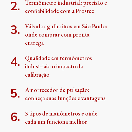
Termômetro industrial: precisão e
confiabilidade com a Prostec
Válvula agulha inox em São Paulo:
onde comprar com pronta
entrega
Qualidade em termômetros
industriais: o impacto da
calibração
Amortecedor de pulsação:
conheça suas funções e vantagens
3 tipos de manômetros e onde
cada um funciona melhor