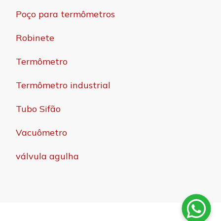
Poço para termômetros
Robinete
Termômetro
Termômetro industrial
Tubo Sifão
Vacuômetro
válvula agulha