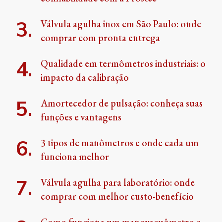
Válvula agulha inox em São Paulo: onde
comprar com pronta entrega
Qualidade em termômetros industriais: o
impacto da calibração
Amortecedor de pulsação: conheça suas
funções e vantagens
3 tipos de manômetros e onde cada um
funciona melhor
Válvula agulha para laboratório: onde
comprar com melhor custo-benefício