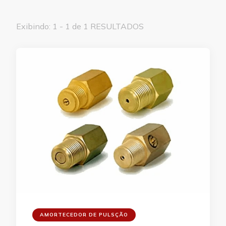
Exibindo: 1 - 1 de 1 RESULTADOS
AMORTECEDOR DE PULSÇÃO