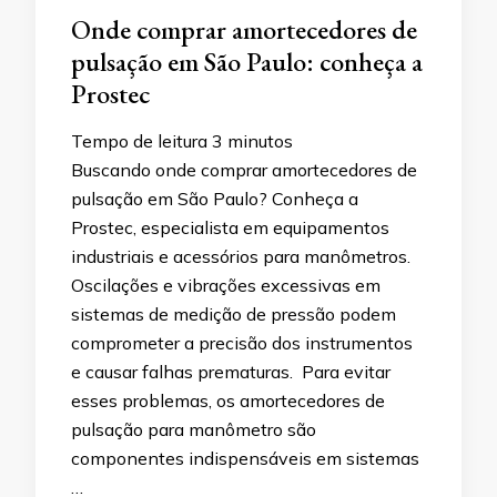
Onde comprar amortecedores de
pulsação em São Paulo: conheça a
Prostec
Tempo de leitura
3
minutos
Buscando onde comprar amortecedores de
pulsação em São Paulo? Conheça a
Prostec, especialista em equipamentos
industriais e acessórios para manômetros.
Oscilações e vibrações excessivas em
sistemas de medição de pressão podem
comprometer a precisão dos instrumentos
e causar falhas prematuras. Para evitar
esses problemas, os amortecedores de
pulsação para manômetro são
componentes indispensáveis em sistemas
…