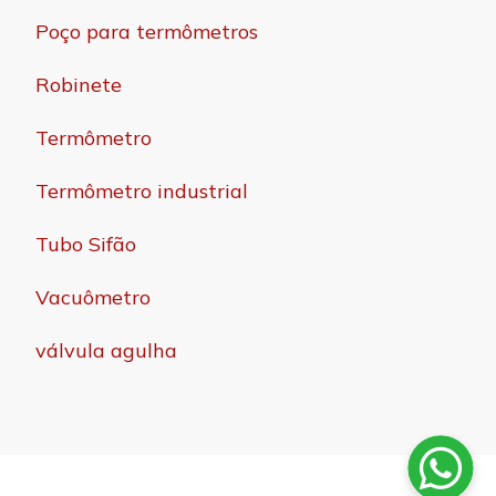
Poço para termômetros
Robinete
Termômetro
Termômetro industrial
Tubo Sifão
Vacuômetro
válvula agulha