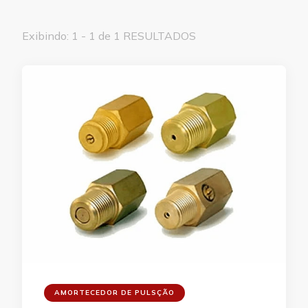
Exibindo: 1 - 1 de 1 RESULTADOS
AMORTECEDOR DE PULSÇÃO