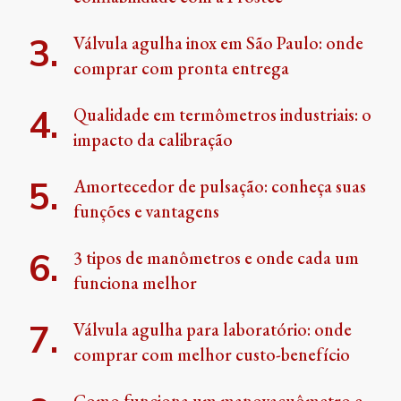
Válvula agulha inox em São Paulo: onde
comprar com pronta entrega
Qualidade em termômetros industriais: o
impacto da calibração
Amortecedor de pulsação: conheça suas
funções e vantagens
3 tipos de manômetros e onde cada um
funciona melhor
Válvula agulha para laboratório: onde
comprar com melhor custo-benefício