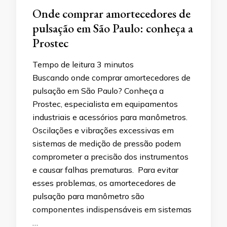
Onde comprar amortecedores de
pulsação em São Paulo: conheça a
Prostec
Tempo de leitura
3
minutos
Buscando onde comprar amortecedores de
pulsação em São Paulo? Conheça a
Prostec, especialista em equipamentos
industriais e acessórios para manômetros.
Oscilações e vibrações excessivas em
sistemas de medição de pressão podem
comprometer a precisão dos instrumentos
e causar falhas prematuras. Para evitar
esses problemas, os amortecedores de
pulsação para manômetro são
componentes indispensáveis em sistemas
…