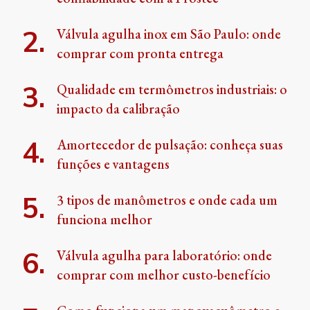
Válvula agulha inox em São Paulo: onde
comprar com pronta entrega
Qualidade em termômetros industriais: o
impacto da calibração
Amortecedor de pulsação: conheça suas
funções e vantagens
3 tipos de manômetros e onde cada um
funciona melhor
Válvula agulha para laboratório: onde
comprar com melhor custo-benefício