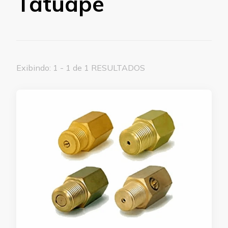
Tatuapé
Exibindo: 1 - 1 de 1 RESULTADOS