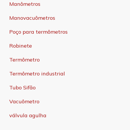
Manômetros
Manovacuômetros
Poço para termômetros
Robinete
Termômetro
Termômetro industrial
Tubo Sifão
Vacuômetro
válvula agulha