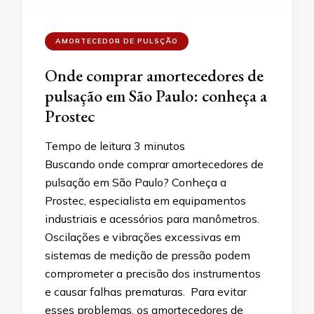
AMORTECEDOR DE PULSÇÃO
Onde comprar amortecedores de
pulsação em São Paulo: conheça a
Prostec
Tempo de leitura
3
minutos
Buscando onde comprar amortecedores de
pulsação em São Paulo? Conheça a
Prostec, especialista em equipamentos
industriais e acessórios para manômetros.
Oscilações e vibrações excessivas em
sistemas de medição de pressão podem
comprometer a precisão dos instrumentos
e causar falhas prematuras. Para evitar
esses problemas, os amortecedores de