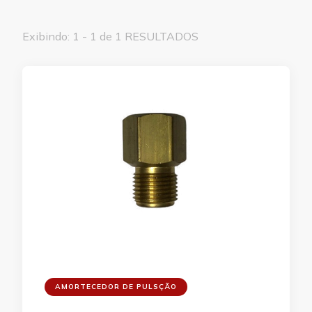
Exibindo: 1 - 1 de 1 RESULTADOS
AMORTECEDOR DE PULSÇÃO