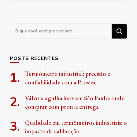
Procurando
algo?
POSTS RECENTES
Termômetro industrial: precisão e
confiabilidade com a Prostec
Válvula agulha inox em São Paulo: onde
comprar com pronta entrega
Qualidade em termômetros industriais: o
impacto da calibração