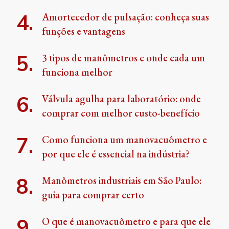
Amortecedor de pulsação: conheça suas
funções e vantagens
3 tipos de manômetros e onde cada um
funciona melhor
Válvula agulha para laboratório: onde
comprar com melhor custo-benefício
Como funciona um manovacuômetro e
por que ele é essencial na indústria?
Manômetros industriais em São Paulo:
guia para comprar certo
O que é manovacuômetro e para que ele