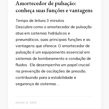
Amortecedor de pulsação:
conheça suas funções e vantagens
Tempo de leitura
3
minutos
Descubra como o amortecedor de pulsação
atua em sistemas hidráulicos e
pneumáticos, suas principais funções e as
vantagens que oferece. O amortecedor de
pulsação é um equipamento essencial em
sistemas de bombeamento e condução de
fluidos. Ele desempenha um papel crucial
na prevenção de oscilações de pressão,
contribuindo para a estabilidade e
segurança de sistemas …
JULHO 6, 2026