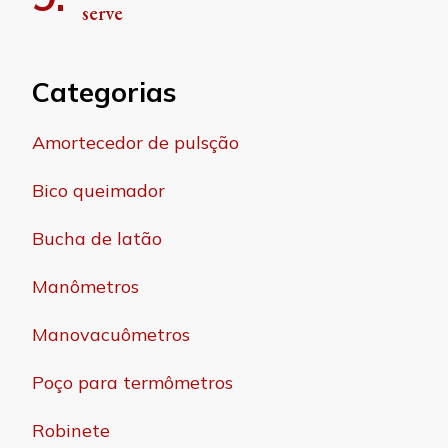
serve
Categorias
Amortecedor de pulsção
Bico queimador
Bucha de latão
Manômetros
Manovacuômetros
Poço para termômetros
Robinete