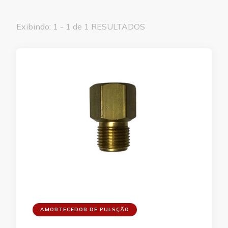
Exibindo: 1 - 1 de 1 RESULTADOS
AMORTECEDOR DE PULSÇÃO