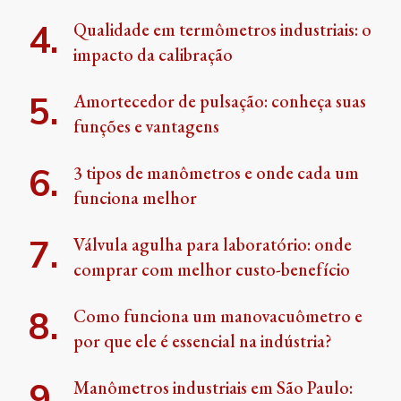
Qualidade em termômetros industriais: o
impacto da calibração
Amortecedor de pulsação: conheça suas
funções e vantagens
3 tipos de manômetros e onde cada um
funciona melhor
Válvula agulha para laboratório: onde
comprar com melhor custo-benefício
Como funciona um manovacuômetro e
por que ele é essencial na indústria?
Manômetros industriais em São Paulo: