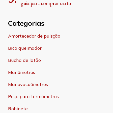
guia para comprar certo
Categorias
Amortecedor de pulsção
Bico queimador
Bucha de latão
Manômetros
Manovacuômetros
Poço para termômetros
Robinete