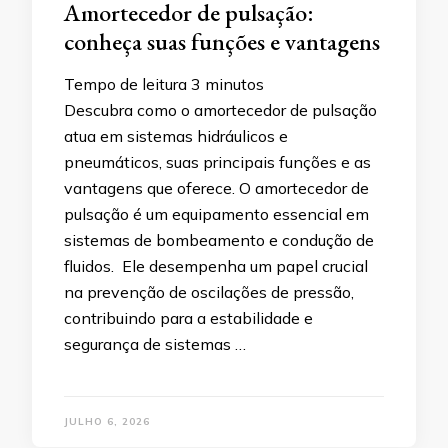
Amortecedor de pulsação:
conheça suas funções e vantagens
Tempo de leitura
3
minutos
Descubra como o amortecedor de pulsação
atua em sistemas hidráulicos e
pneumáticos, suas principais funções e as
vantagens que oferece. O amortecedor de
pulsação é um equipamento essencial em
sistemas de bombeamento e condução de
fluidos. Ele desempenha um papel crucial
na prevenção de oscilações de pressão,
contribuindo para a estabilidade e
segurança de sistemas …
JULHO 6, 2026