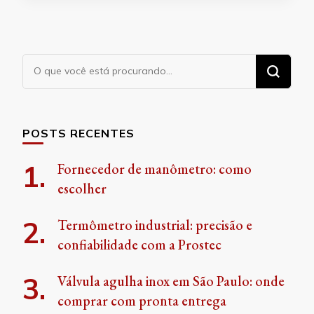
Procurando
algo?
POSTS RECENTES
Fornecedor de manômetro: como
escolher
Termômetro industrial: precisão e
confiabilidade com a Prostec
Válvula agulha inox em São Paulo: onde
comprar com pronta entrega