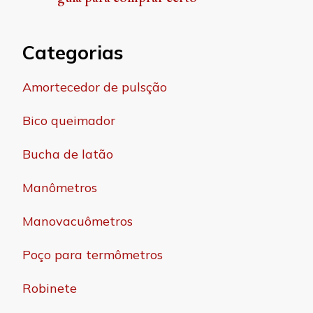
Categorias
Amortecedor de pulsção
Bico queimador
Bucha de latão
Manômetros
Manovacuômetros
Poço para termômetros
Robinete