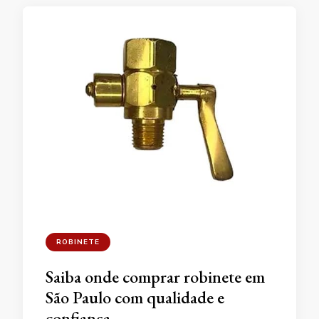
ROBINETE
Saiba onde comprar robinete em
São Paulo com qualidade e
confiança