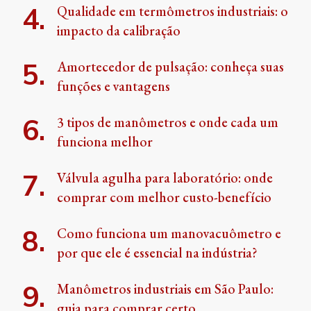
Qualidade em termômetros industriais: o
impacto da calibração
Amortecedor de pulsação: conheça suas
funções e vantagens
3 tipos de manômetros e onde cada um
funciona melhor
Válvula agulha para laboratório: onde
comprar com melhor custo-benefício
Como funciona um manovacuômetro e
por que ele é essencial na indústria?
Manômetros industriais em São Paulo:
guia para comprar certo