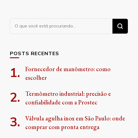
Procurando
algo?
POSTS RECENTES
Fornecedor de manômetro: como
escolher
Termômetro industrial: precisão e
confiabilidade com a Prostec
Válvula agulha inox em São Paulo: onde
comprar com pronta entrega