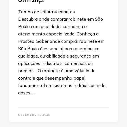
Tempo de leitura
4
minutos
Descubra onde comprar robinete em São
Paulo com qualidade, confiança e
atendimento especializado. Conheça a
Prostec Saber onde comprar robinete em
São Paulo é essencial para quem busca
qualidade, durabilidade e segurança em
aplicações industriais, comerciais ou
prediais. O robinete é uma válvula de
controle que desempenha papel
fundamental em sistemas hidráulicos e de
gases, …
DEZEMBRO 4, 2025