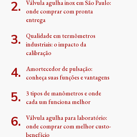
Válvula agulha inox em São Paulo:
onde comprar com pronta
entrega
Qualidade em termômetros
industriais: o impacto da
calibração
Amortecedor de pulsação:
conheça suas funções e vantagens
3 tipos de manômetros e onde
cada um funciona melhor
Válvula agulha para laboratório:
onde comprar com melhor custo-
benefício