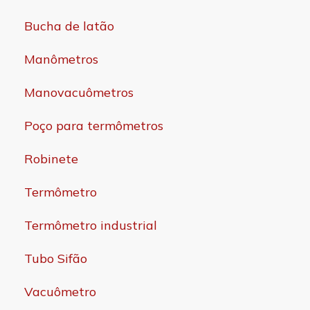
Bucha de latão
Manômetros
Manovacuômetros
Poço para termômetros
Robinete
Termômetro
Termômetro industrial
Tubo Sifão
Vacuômetro