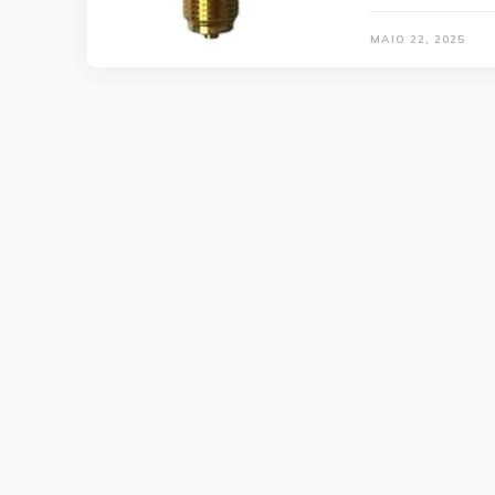
MAIO 22, 2025