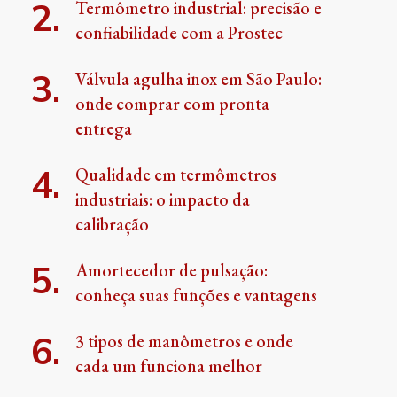
Termômetro industrial: precisão e
confiabilidade com a Prostec
Válvula agulha inox em São Paulo:
onde comprar com pronta
entrega
Qualidade em termômetros
industriais: o impacto da
calibração
Amortecedor de pulsação:
conheça suas funções e vantagens
3 tipos de manômetros e onde
cada um funciona melhor