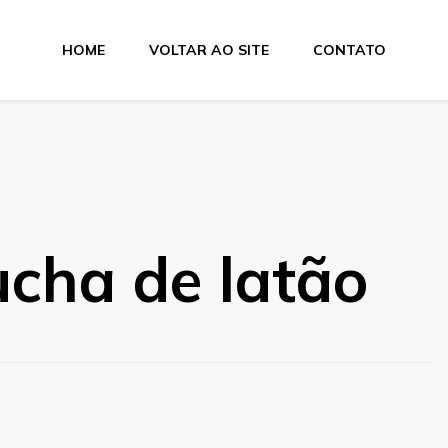
HOME
VOLTAR AO SITE
CONTATO
ucha de latão