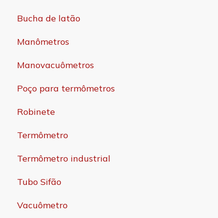
Bucha de latão
Manômetros
Manovacuômetros
Poço para termômetros
Robinete
Termômetro
Termômetro industrial
Tubo Sifão
Vacuômetro