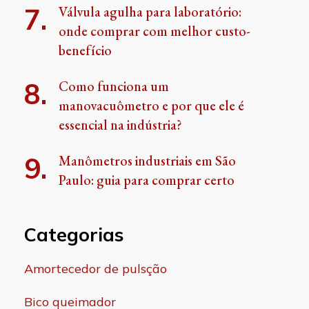
Válvula agulha para laboratório:
onde comprar com melhor custo-
benefício
Como funciona um
manovacuômetro e por que ele é
essencial na indústria?
Manômetros industriais em São
Paulo: guia para comprar certo
Categorias
Amortecedor de pulsção
Bico queimador