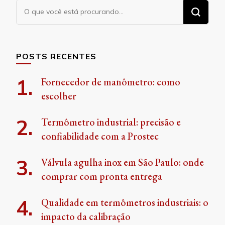
Procurando
algo?
POSTS RECENTES
Fornecedor de manômetro: como
escolher
Termômetro industrial: precisão e
confiabilidade com a Prostec
Válvula agulha inox em São Paulo: onde
comprar com pronta entrega
Qualidade em termômetros industriais: o
impacto da calibração