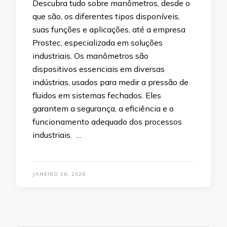
Descubra tudo sobre manômetros, desde o
que são, os diferentes tipos disponíveis,
suas funções e aplicações, até a empresa
Prostec, especializada em soluções
industriais. Os manômetros são
dispositivos essenciais em diversas
indústrias, usados para medir a pressão de
fluidos em sistemas fechados. Eles
garantem a segurança, a eficiência e o
funcionamento adequado dos processos
industriais. …
JANEIRO 16, 2026