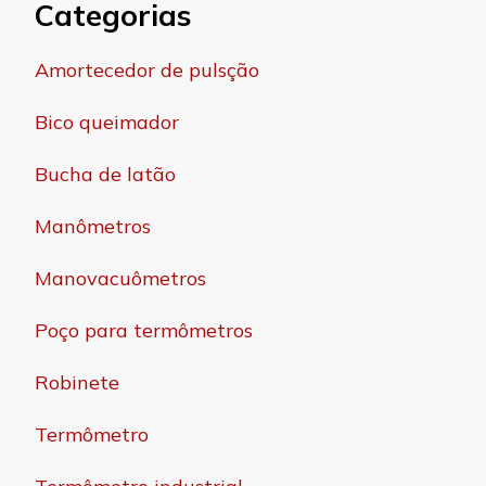
Categorias
Amortecedor de pulsção
Bico queimador
Bucha de latão
Manômetros
Manovacuômetros
Poço para termômetros
Robinete
Termômetro