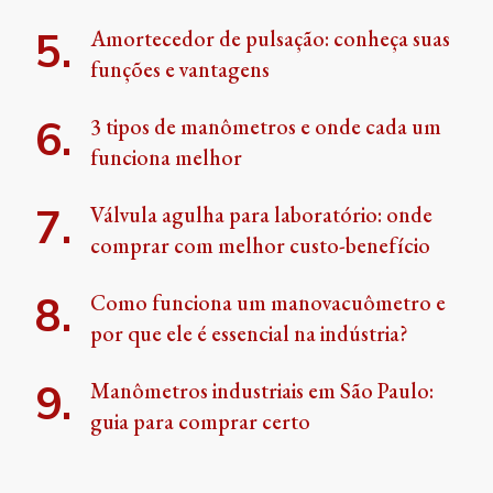
Amortecedor de pulsação: conheça suas
funções e vantagens
3 tipos de manômetros e onde cada um
funciona melhor
Válvula agulha para laboratório: onde
comprar com melhor custo-benefício
Como funciona um manovacuômetro e
por que ele é essencial na indústria?
Manômetros industriais em São Paulo:
guia para comprar certo