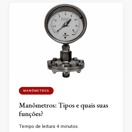
MANÔMETROS
Manômetros: Tipos e quais suas
funções?
Tempo de leitura
4
minutos