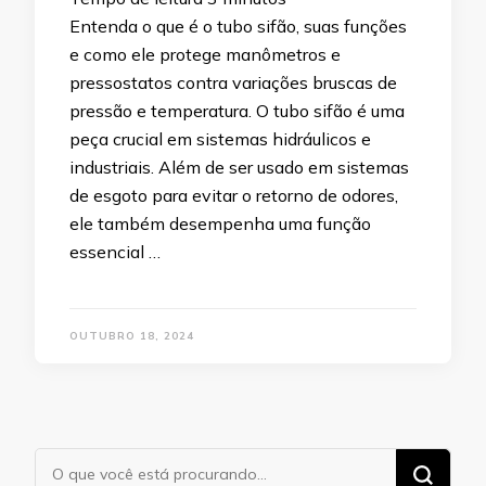
Entenda o que é o tubo sifão, suas funções
e como ele protege manômetros e
pressostatos contra variações bruscas de
pressão e temperatura. O tubo sifão é uma
peça crucial em sistemas hidráulicos e
industriais. Além de ser usado em sistemas
de esgoto para evitar o retorno de odores,
ele também desempenha uma função
essencial …
OUTUBRO 18, 2024
Procurando