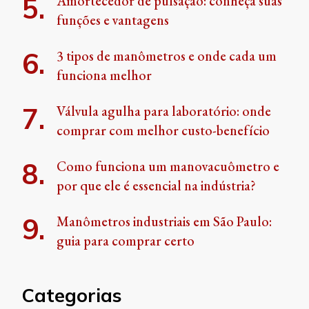
Amortecedor de pulsação: conheça suas
funções e vantagens
3 tipos de manômetros e onde cada um
funciona melhor
Válvula agulha para laboratório: onde
comprar com melhor custo-benefício
Como funciona um manovacuômetro e
por que ele é essencial na indústria?
Manômetros industriais em São Paulo:
guia para comprar certo
Categorias