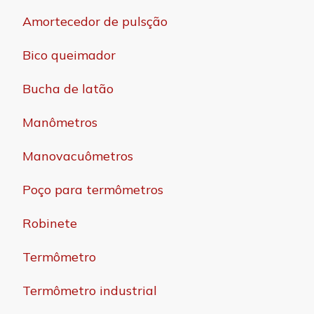
Amortecedor de pulsção
Bico queimador
Bucha de latão
Manômetros
Manovacuômetros
Poço para termômetros
Robinete
Termômetro
Termômetro industrial