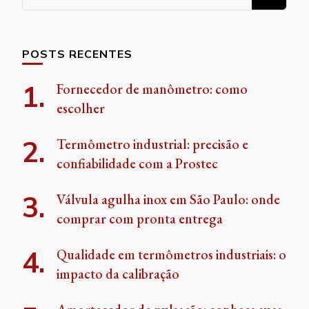
algo?
POSTS RECENTES
Fornecedor de manômetro: como
escolher
Termômetro industrial: precisão e
confiabilidade com a Prostec
Válvula agulha inox em São Paulo: onde
comprar com pronta entrega
Qualidade em termômetros industriais: o
impacto da calibração