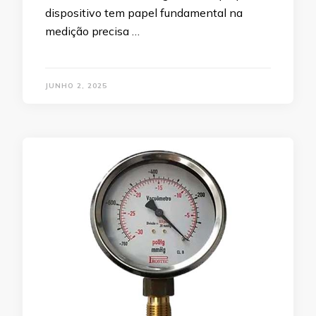
dispositivo tem papel fundamental na
medição precisa …
JUNHO 2, 2025