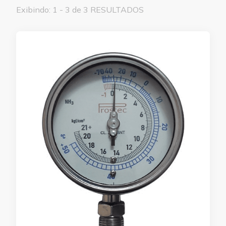
Exibindo: 1 - 3 de 3 RESULTADOS