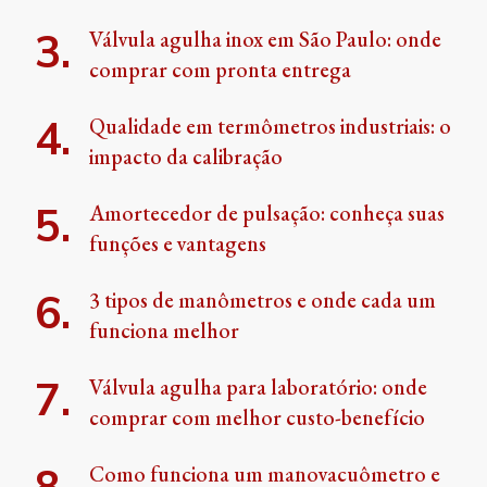
Válvula agulha inox em São Paulo: onde
comprar com pronta entrega
Qualidade em termômetros industriais: o
impacto da calibração
Amortecedor de pulsação: conheça suas
funções e vantagens
3 tipos de manômetros e onde cada um
funciona melhor
Válvula agulha para laboratório: onde
comprar com melhor custo-benefício
Como funciona um manovacuômetro e