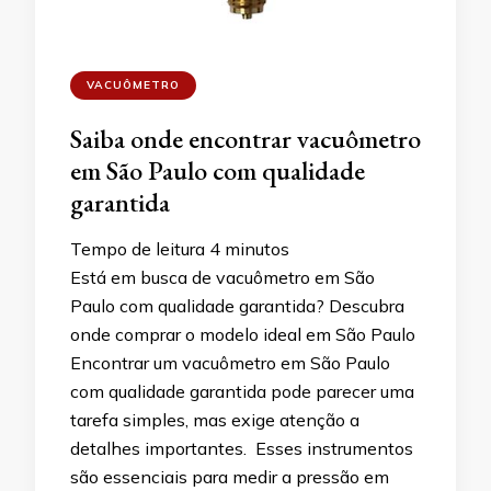
VACUÔMETRO
Saiba onde encontrar vacuômetro
em São Paulo com qualidade
garantida
Tempo de leitura
4
minutos
Está em busca de vacuômetro em São
Paulo com qualidade garantida? Descubra
onde comprar o modelo ideal em São Paulo
Encontrar um vacuômetro em São Paulo
com qualidade garantida pode parecer uma
tarefa simples, mas exige atenção a
detalhes importantes. Esses instrumentos
são essenciais para medir a pressão em