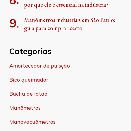
por que ele é essencial na indústria?
Manômetros industriais em São Paulo:
guia para comprar certo
Categorias
Amortecedor de pulsção
Bico queimador
Bucha de latão
Manômetros
Manovacuômetros