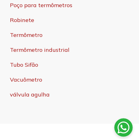
Poço para termômetros
Robinete
Termômetro
Termômetro industrial
Tubo Sifão
Vacuômetro
válvula agulha