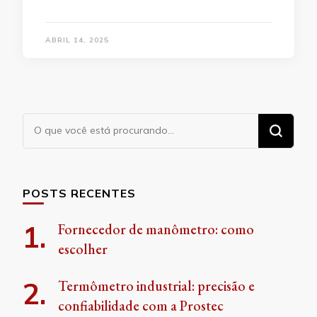
ABRIL 14, 2025
Procurando
algo?
POSTS RECENTES
Fornecedor de manômetro: como
escolher
Termômetro industrial: precisão e
confiabilidade com a Prostec