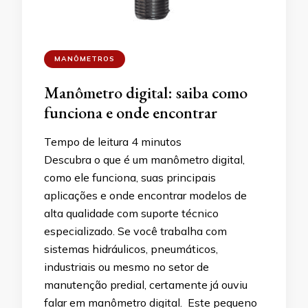
MANÔMETROS
Manômetro digital: saiba como
funciona e onde encontrar
Tempo de leitura
4
minutos
Descubra o que é um manômetro digital,
como ele funciona, suas principais
aplicações e onde encontrar modelos de
alta qualidade com suporte técnico
especializado. Se você trabalha com
sistemas hidráulicos, pneumáticos,
industriais ou mesmo no setor de
manutenção predial, certamente já ouviu
falar em manômetro digital. Este pequeno