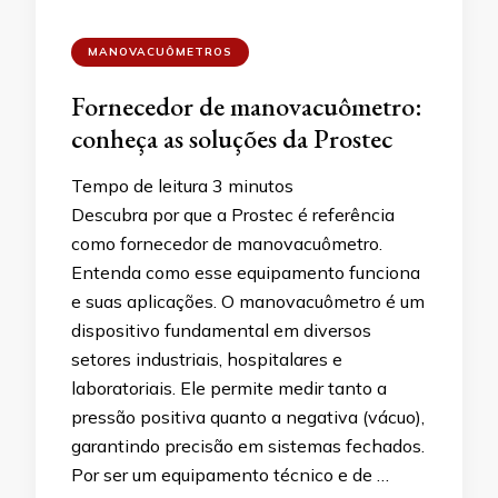
MANOVACUÔMETROS
Fornecedor de manovacuômetro:
conheça as soluções da Prostec
Tempo de leitura
3
minutos
Descubra por que a Prostec é referência
como fornecedor de manovacuômetro.
Entenda como esse equipamento funciona
e suas aplicações. O manovacuômetro é um
dispositivo fundamental em diversos
setores industriais, hospitalares e
laboratoriais. Ele permite medir tanto a
pressão positiva quanto a negativa (vácuo),
garantindo precisão em sistemas fechados.
Por ser um equipamento técnico e de …