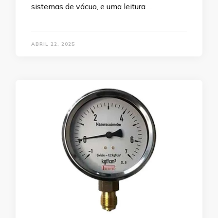
sistemas de vácuo, e uma leitura …
ABRIL 22, 2025