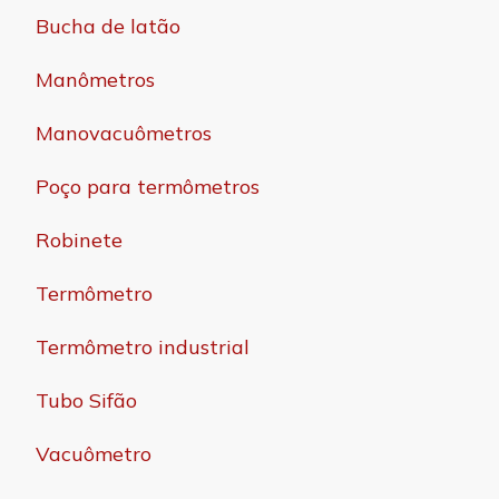
Bucha de latão
Manômetros
Manovacuômetros
Poço para termômetros
Robinete
Termômetro
Termômetro industrial
Tubo Sifão
Vacuômetro