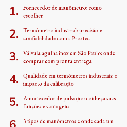
Fornecedor de manômetro: como
escolher
Termômetro industrial: precisão e
confiabilidade com a Prostec
Válvula agulha inox em São Paulo: onde
comprar com pronta entrega
Qualidade em termômetros industriais: o
impacto da calibração
Amortecedor de pulsação: conheça suas
funções e vantagens
3 tipos de manômetros e onde cada um