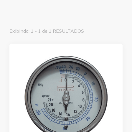
Exibindo: 1 - 1 de 1 RESULTADOS