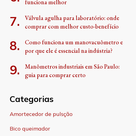
funciona melhor
Válvula agulha para laboratório: onde
comprar com melhor custo-benefício
Como funciona um manovacuômetro e
por que ele é essencial na indústria?
Manômetros industriais em São Paulo:
guia para comprar certo
Categorias
Amortecedor de pulsção
Bico queimador