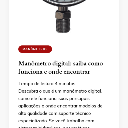
MANÔMETROS
Manômetro digital: saiba como
funciona e onde encontrar
Tempo de leitura
4
minutos
Descubra o que é um manômetro digital,
como ele funciona, suas principais
aplicações e onde encontrar modelos de
alta qualidade com suporte técnico
especializado. Se você trabalha com
sistemas hidráulicos, pneumáticos,