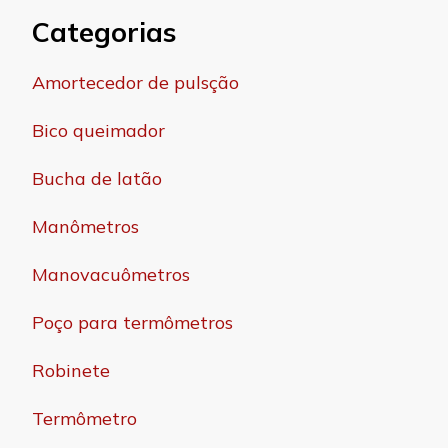
Categorias
Amortecedor de pulsção
Bico queimador
Bucha de latão
Manômetros
Manovacuômetros
Poço para termômetros
Robinete
Termômetro