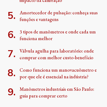
impacto da calibração
Amortecedor de pulsação: conheça suas
funções e vantagens
3 tipos de manômetros e onde cada um
funciona melhor
Válvula agulha para laboratório: onde
comprar com melhor custo-benefício
Como funciona um manovacuômetro e
por que ele é essencial na indústria?
Manômetros industriais em São Paulo:
guia para comprar certo