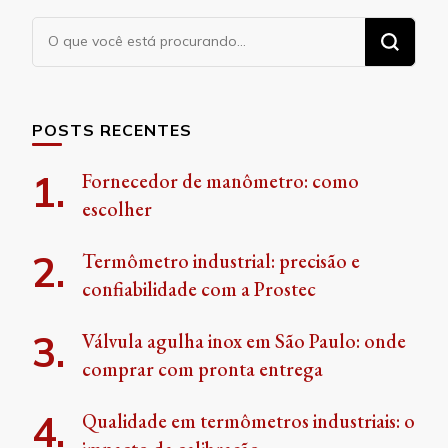
Procurando
algo?
POSTS RECENTES
Fornecedor de manômetro: como
escolher
Termômetro industrial: precisão e
confiabilidade com a Prostec
Válvula agulha inox em São Paulo: onde
comprar com pronta entrega
Qualidade em termômetros industriais: o