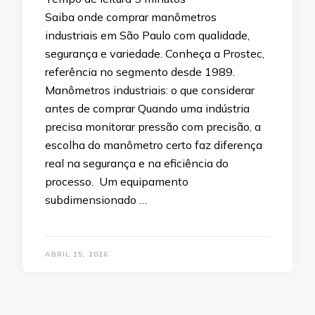
Saiba onde comprar manômetros
industriais em São Paulo com qualidade,
segurança e variedade. Conheça a Prostec,
referência no segmento desde 1989.
Manômetros industriais: o que considerar
antes de comprar Quando uma indústria
precisa monitorar pressão com precisão, a
escolha do manômetro certo faz diferença
real na segurança e na eficiência do
processo. Um equipamento
subdimensionado …
ABRIL 15, 2026