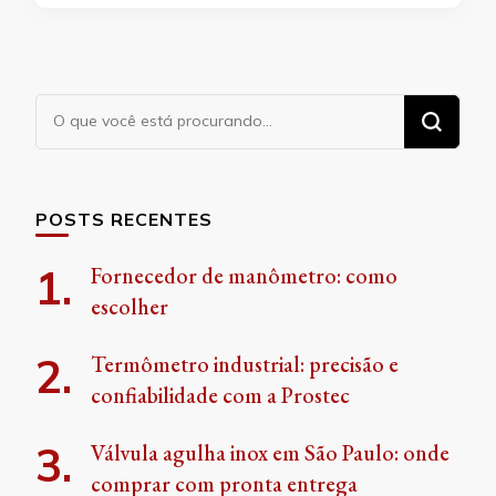
Procurando
algo?
POSTS RECENTES
Fornecedor de manômetro: como
escolher
Termômetro industrial: precisão e
confiabilidade com a Prostec
Válvula agulha inox em São Paulo: onde
comprar com pronta entrega