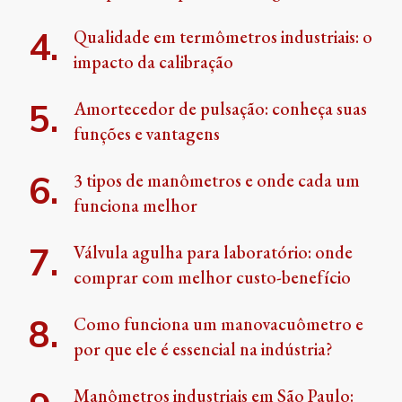
Qualidade em termômetros industriais: o
impacto da calibração
Amortecedor de pulsação: conheça suas
funções e vantagens
3 tipos de manômetros e onde cada um
funciona melhor
Válvula agulha para laboratório: onde
comprar com melhor custo-benefício
Como funciona um manovacuômetro e
por que ele é essencial na indústria?
Manômetros industriais em São Paulo: