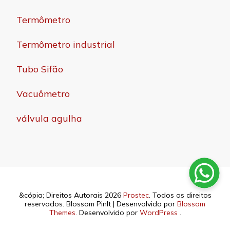
Termômetro
Termômetro industrial
Tubo Sifão
Vacuômetro
válvula agulha
&cópia; Direitos Autorais 2026
Prostec
. Todos os direitos
reservados.
Blossom PinIt | Desenvolvido por
Blossom
Themes
. Desenvolvido por
WordPress
.