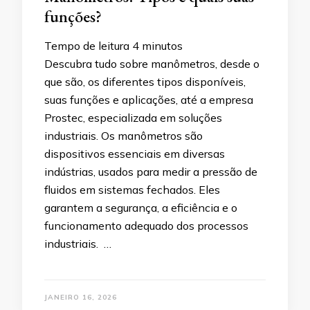
funções?
Tempo de leitura
4
minutos
Descubra tudo sobre manômetros, desde o
que são, os diferentes tipos disponíveis,
suas funções e aplicações, até a empresa
Prostec, especializada em soluções
industriais. Os manômetros são
dispositivos essenciais em diversas
indústrias, usados para medir a pressão de
fluidos em sistemas fechados. Eles
garantem a segurança, a eficiência e o
funcionamento adequado dos processos
industriais. …
JANEIRO 16, 2026