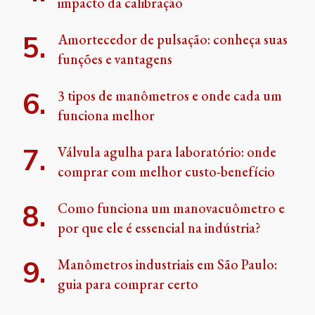
impacto da calibração
Amortecedor de pulsação: conheça suas
funções e vantagens
3 tipos de manômetros e onde cada um
funciona melhor
Válvula agulha para laboratório: onde
comprar com melhor custo-benefício
Como funciona um manovacuômetro e
por que ele é essencial na indústria?
Manômetros industriais em São Paulo:
guia para comprar certo