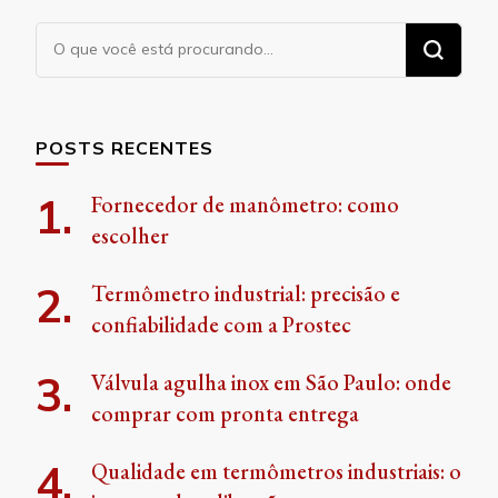
Procurando
algo?
POSTS RECENTES
Fornecedor de manômetro: como
escolher
Termômetro industrial: precisão e
confiabilidade com a Prostec
Válvula agulha inox em São Paulo: onde
comprar com pronta entrega
Qualidade em termômetros industriais: o