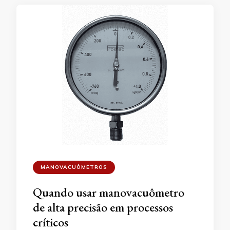
MANOVACUÔMETROS
Quando usar manovacuômetro
de alta precisão em processos
críticos