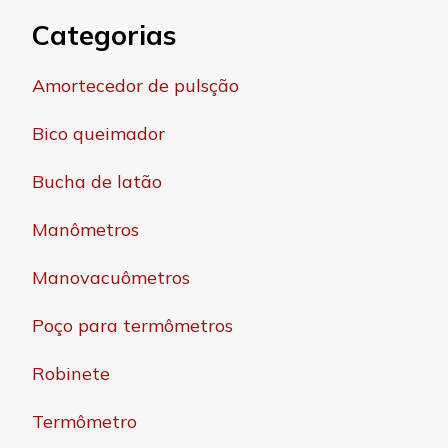
Categorias
Amortecedor de pulsção
Bico queimador
Bucha de latão
Manômetros
Manovacuômetros
Poço para termômetros
Robinete
Termômetro