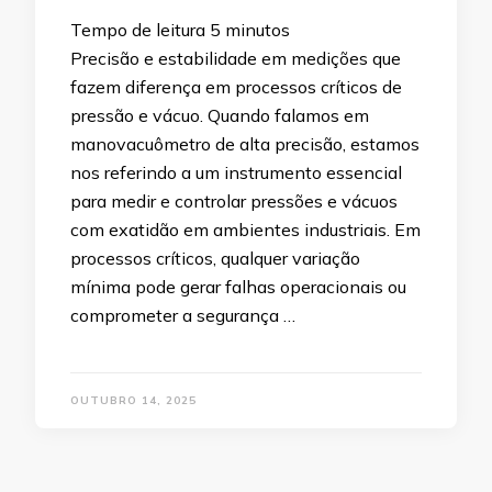
Tempo de leitura
5
minutos
Precisão e estabilidade em medições que
fazem diferença em processos críticos de
pressão e vácuo. Quando falamos em
manovacuômetro de alta precisão, estamos
nos referindo a um instrumento essencial
para medir e controlar pressões e vácuos
com exatidão em ambientes industriais. Em
processos críticos, qualquer variação
mínima pode gerar falhas operacionais ou
comprometer a segurança …
OUTUBRO 14, 2025