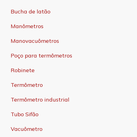
Bucha de latão
Manômetros
Manovacuômetros
Poço para termômetros
Robinete
Termômetro
Termômetro industrial
Tubo Sifão
Vacuômetro