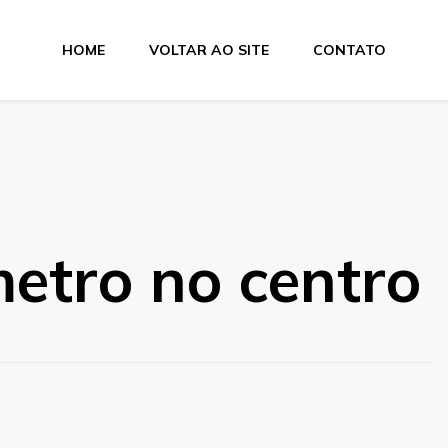
HOME
VOLTAR AO SITE
CONTATO
tro no centro