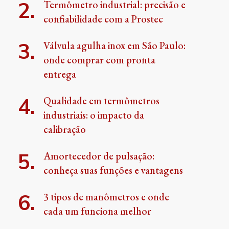
Termômetro industrial: precisão e
confiabilidade com a Prostec
Válvula agulha inox em São Paulo:
onde comprar com pronta
entrega
Qualidade em termômetros
industriais: o impacto da
calibração
Amortecedor de pulsação:
conheça suas funções e vantagens
3 tipos de manômetros e onde
cada um funciona melhor