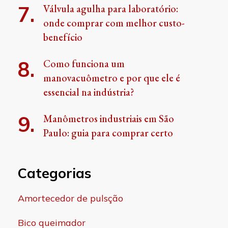
Válvula agulha para laboratório:
onde comprar com melhor custo-
benefício
Como funciona um
manovacuômetro e por que ele é
essencial na indústria?
Manômetros industriais em São
Paulo: guia para comprar certo
Categorias
Amortecedor de pulsção
Bico queimador