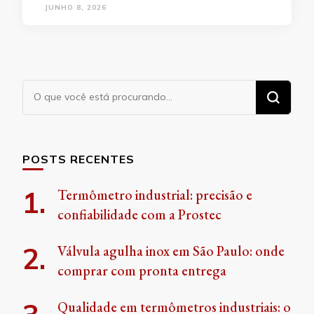
JUNHO 8, 2026
Procurando
algo?
POSTS RECENTES
Termômetro industrial: precisão e
confiabilidade com a Prostec
Válvula agulha inox em São Paulo: onde
comprar com pronta entrega
Qualidade em termômetros industriais: o