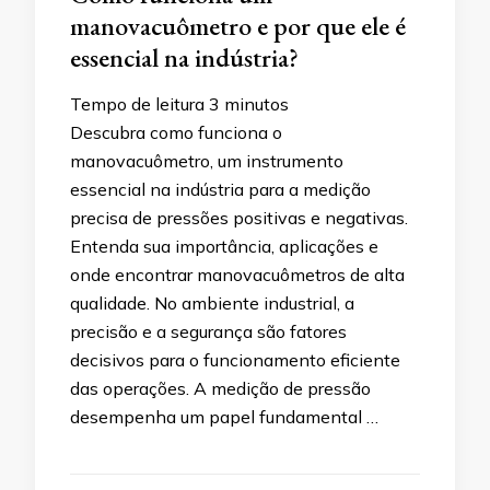
manovacuômetro e por que ele é
essencial na indústria?
Tempo de leitura
3
minutos
Descubra como funciona o
manovacuômetro, um instrumento
essencial na indústria para a medição
precisa de pressões positivas e negativas.
Entenda sua importância, aplicações e
onde encontrar manovacuômetros de alta
qualidade. No ambiente industrial, a
precisão e a segurança são fatores
decisivos para o funcionamento eficiente
das operações. A medição de pressão
desempenha um papel fundamental …