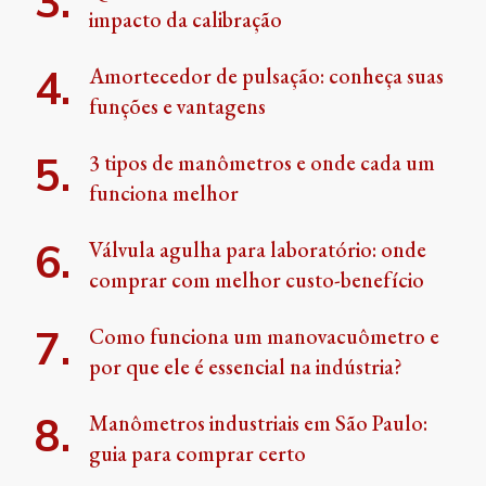
impacto da calibração
Amortecedor de pulsação: conheça suas
funções e vantagens
3 tipos de manômetros e onde cada um
funciona melhor
Válvula agulha para laboratório: onde
comprar com melhor custo-benefício
Como funciona um manovacuômetro e
por que ele é essencial na indústria?
Manômetros industriais em São Paulo:
guia para comprar certo