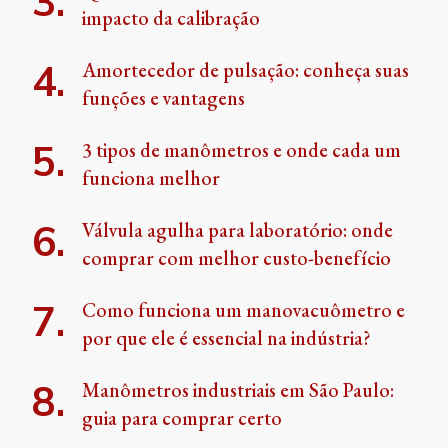
impacto da calibração
Amortecedor de pulsação: conheça suas
funções e vantagens
3 tipos de manômetros e onde cada um
funciona melhor
Válvula agulha para laboratório: onde
comprar com melhor custo-benefício
Como funciona um manovacuômetro e
por que ele é essencial na indústria?
Manômetros industriais em São Paulo:
guia para comprar certo