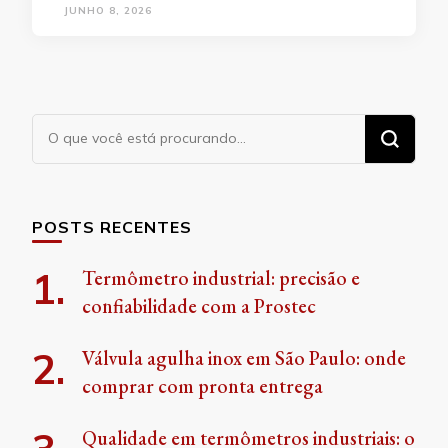
JUNHO 8, 2026
Procurando
algo?
POSTS RECENTES
Termômetro industrial: precisão e
confiabilidade com a Prostec
Válvula agulha inox em São Paulo: onde
comprar com pronta entrega
Qualidade em termômetros industriais: o