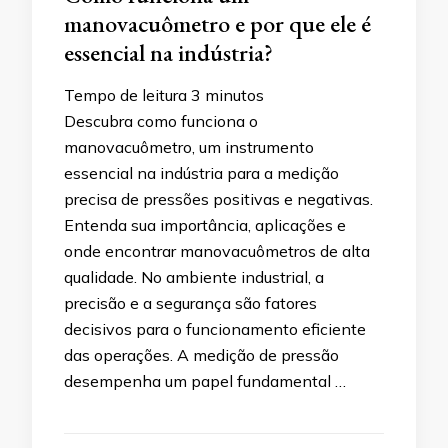
manovacuômetro e por que ele é
essencial na indústria?
Tempo de leitura
3
minutos
Descubra como funciona o
manovacuômetro, um instrumento
essencial na indústria para a medição
precisa de pressões positivas e negativas.
Entenda sua importância, aplicações e
onde encontrar manovacuômetros de alta
qualidade. No ambiente industrial, a
precisão e a segurança são fatores
decisivos para o funcionamento eficiente
das operações. A medição de pressão
desempenha um papel fundamental …