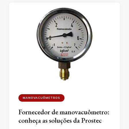
MANOVACUÔMETROS
Fornecedor de manovacuômetro:
conheça as soluções da Prostec