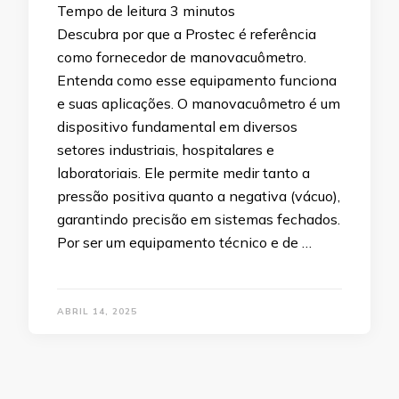
Tempo de leitura
3
minutos
Descubra por que a Prostec é referência
como fornecedor de manovacuômetro.
Entenda como esse equipamento funciona
e suas aplicações. O manovacuômetro é um
dispositivo fundamental em diversos
setores industriais, hospitalares e
laboratoriais. Ele permite medir tanto a
pressão positiva quanto a negativa (vácuo),
garantindo precisão em sistemas fechados.
Por ser um equipamento técnico e de …
ABRIL 14, 2025