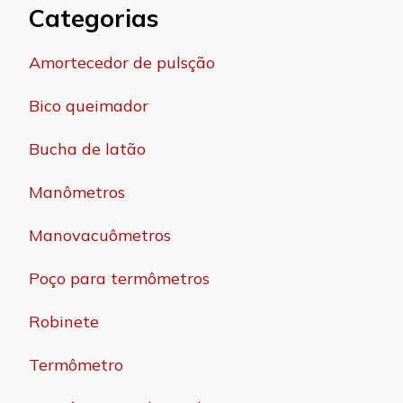
Categorias
Amortecedor de pulsção
Bico queimador
Bucha de latão
Manômetros
Manovacuômetros
Poço para termômetros
Robinete
Termômetro