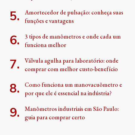
Amortecedor de pulsação: conheça suas
funções e vantagens
3 tipos de manômetros e onde cada um
funciona melhor
Válvula agulha para laboratório: onde
comprar com melhor custo-benefício
Como funciona um manovacuômetro e
por que ele é essencial na indústria?
Manômetros industriais em São Paulo:
guia para comprar certo