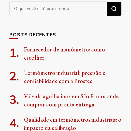
Procurando
algo?
POSTS RECENTES
Fornecedor de manômetro: como
escolher
Termômetro industrial: precisão e
confiabilidade com a Prostec
Válvula agulha inox em São Paulo: onde
comprar com pronta entrega
Qualidade em termômetros industriais: o
impacto da calibração