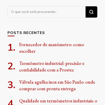
Procurando
algo?
POSTS RECENTES
Fornecedor de manômetro: como
escolher
Termômetro industrial: precisão e
confiabilidade com a Prostec
Válvula agulha inox em São Paulo: onde
comprar com pronta entrega
Qualidade em termômetros industriais: o