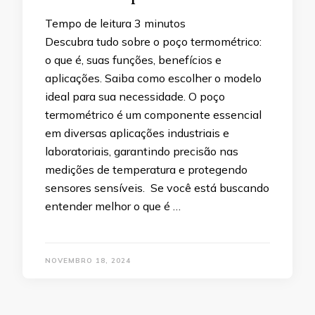
Tempo de leitura
3
minutos
Descubra tudo sobre o poço termométrico:
o que é, suas funções, benefícios e
aplicações. Saiba como escolher o modelo
ideal para sua necessidade. O poço
termométrico é um componente essencial
em diversas aplicações industriais e
laboratoriais, garantindo precisão nas
medições de temperatura e protegendo
sensores sensíveis. Se você está buscando
entender melhor o que é …
NOVEMBRO 18, 2024