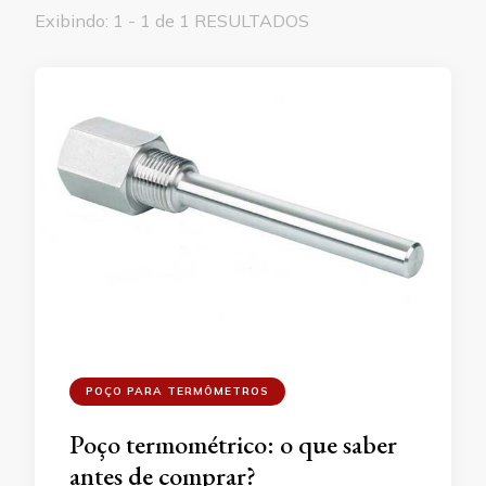
Exibindo: 1 - 1 de 1 RESULTADOS
POÇO PARA TERMÔMETROS
Poço termométrico: o que saber
antes de comprar?