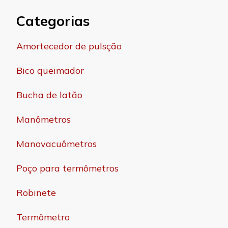
Categorias
Amortecedor de pulsção
Bico queimador
Bucha de latão
Manômetros
Manovacuômetros
Poço para termômetros
Robinete
Termômetro