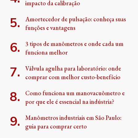
impacto da calibração
Amortecedor de pulsação: conheça suas
funções e vantagens
3 tipos de manômetros e onde cada um
funciona melhor
Válvula agulha para laboratório: onde
comprar com melhor custo-benefício
Como funciona um manovacuômetro e
por que ele é essencial na indústria?
Manômetros industriais em São Paulo:
guia para comprar certo