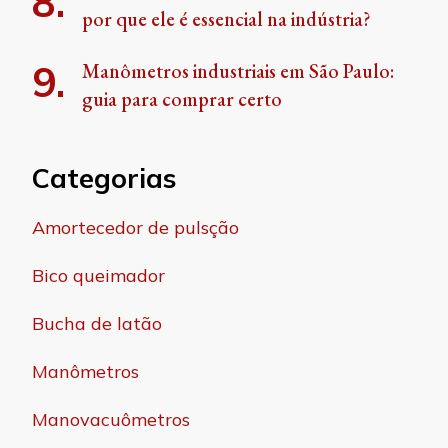
por que ele é essencial na indústria?
Manômetros industriais em São Paulo:
guia para comprar certo
Categorias
Amortecedor de pulsção
Bico queimador
Bucha de latão
Manômetros
Manovacuômetros