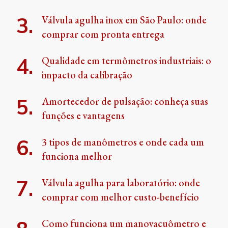
Válvula agulha inox em São Paulo: onde
comprar com pronta entrega
Qualidade em termômetros industriais: o
impacto da calibração
Amortecedor de pulsação: conheça suas
funções e vantagens
3 tipos de manômetros e onde cada um
funciona melhor
Válvula agulha para laboratório: onde
comprar com melhor custo-benefício
Como funciona um manovacuômetro e