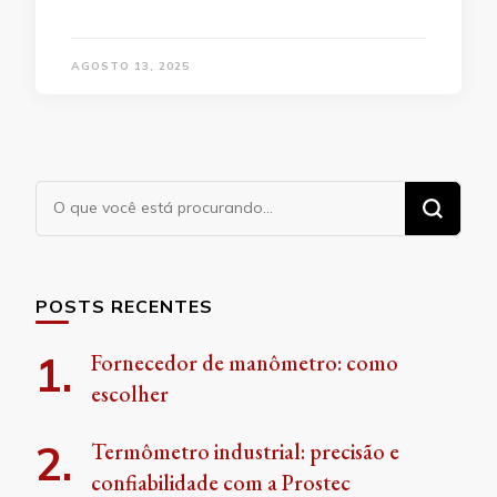
AGOSTO 13, 2025
Procurando
algo?
POSTS RECENTES
Fornecedor de manômetro: como
escolher
Termômetro industrial: precisão e
confiabilidade com a Prostec