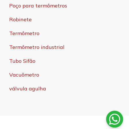
Poço para termômetros
Robinete
Termômetro
Termômetro industrial
Tubo Sifão
Vacuômetro
válvula agulha