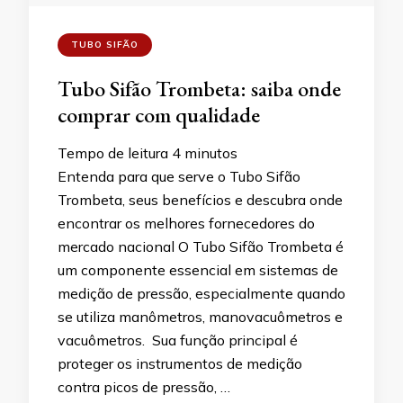
TUBO SIFÃO
Tubo Sifão Trombeta: saiba onde
comprar com qualidade
Tempo de leitura
4
minutos
Entenda para que serve o Tubo Sifão
Trombeta, seus benefícios e descubra onde
encontrar os melhores fornecedores do
mercado nacional O Tubo Sifão Trombeta é
um componente essencial em sistemas de
medição de pressão, especialmente quando
se utiliza manômetros, manovacuômetros e
vacuômetros. Sua função principal é
proteger os instrumentos de medição
contra picos de pressão, …