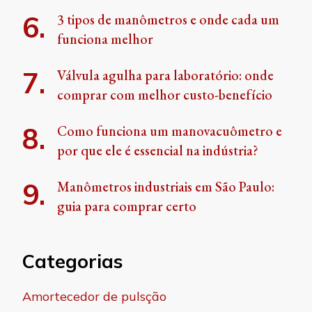
3 tipos de manômetros e onde cada um
funciona melhor
Válvula agulha para laboratório: onde
comprar com melhor custo-benefício
Como funciona um manovacuômetro e
por que ele é essencial na indústria?
Manômetros industriais em São Paulo:
guia para comprar certo
Categorias
Amortecedor de pulsção