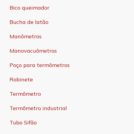
Bico queimador
Bucha de latão
Manômetros
Manovacuômetros
Poço para termômetros
Robinete
Termômetro
Termômetro industrial
Tubo Sifão