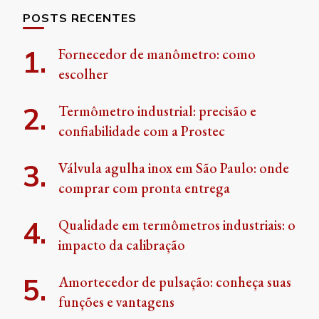
POSTS RECENTES
Fornecedor de manômetro: como
escolher
Termômetro industrial: precisão e
confiabilidade com a Prostec
Válvula agulha inox em São Paulo: onde
comprar com pronta entrega
Qualidade em termômetros industriais: o
impacto da calibração
Amortecedor de pulsação: conheça suas
funções e vantagens