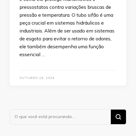
pressostatos contra variações bruscas de
pressão e temperatura. O tubo sifão é uma
peça crucial em sistemas hidráulicos e
industriais. Além de ser usado em sistemas
de esgoto para evitar o retorno de odores,
ele também desempenha uma função
essencial …
OUTUBRO 18, 2024
Procurando
algo?