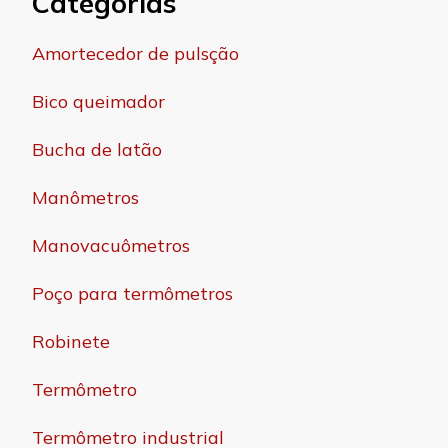
Categorias
Amortecedor de pulsção
Bico queimador
Bucha de latão
Manômetros
Manovacuômetros
Poço para termômetros
Robinete
Termômetro
Termômetro industrial