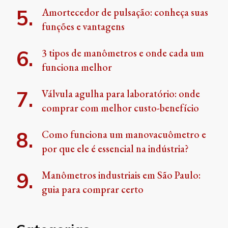
Amortecedor de pulsação: conheça suas
funções e vantagens
3 tipos de manômetros e onde cada um
funciona melhor
Válvula agulha para laboratório: onde
comprar com melhor custo-benefício
Como funciona um manovacuômetro e
por que ele é essencial na indústria?
Manômetros industriais em São Paulo:
guia para comprar certo