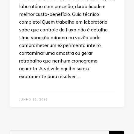
laboratório com precisão, durabilidade e
melhor custo-benefício. Guia técnico
completo! Quem trabalha em laboratório
sabe que controle de fluxo não é detalhe.
Uma variação mínima na vazão pode
comprometer um experimento inteiro,
contaminar uma amostra ou gerar
retrabalho que nenhum cronograma
aguenta. A válvula agulha surgiu
exatamente para resolver …
JUNHO 11, 2026