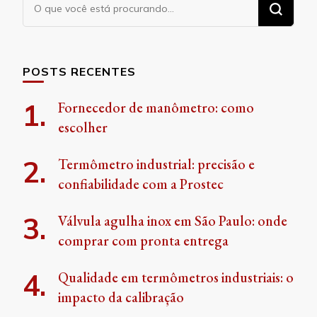
Procurando
algo?
POSTS RECENTES
Fornecedor de manômetro: como
escolher
Termômetro industrial: precisão e
confiabilidade com a Prostec
Válvula agulha inox em São Paulo: onde
comprar com pronta entrega
Qualidade em termômetros industriais: o
impacto da calibração