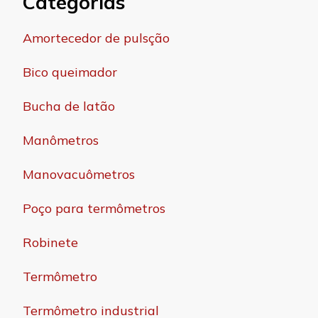
Categorias
Amortecedor de pulsção
Bico queimador
Bucha de latão
Manômetros
Manovacuômetros
Poço para termômetros
Robinete
Termômetro
Termômetro industrial