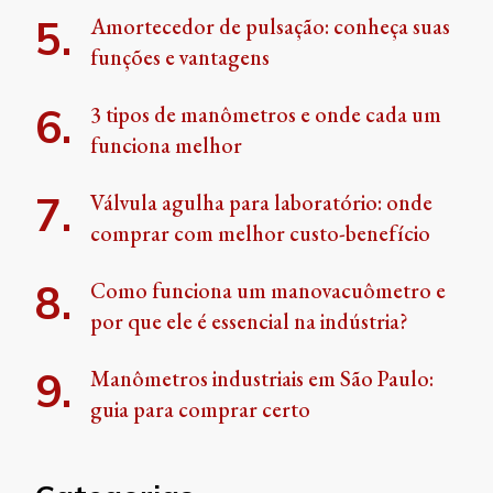
Amortecedor de pulsação: conheça suas
funções e vantagens
3 tipos de manômetros e onde cada um
funciona melhor
Válvula agulha para laboratório: onde
comprar com melhor custo-benefício
Como funciona um manovacuômetro e
por que ele é essencial na indústria?
Manômetros industriais em São Paulo:
guia para comprar certo