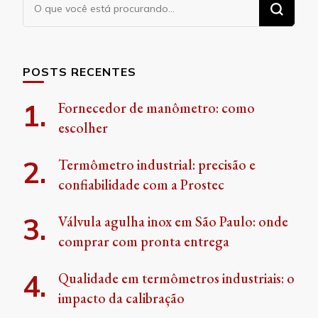
Procurando
algo?
POSTS RECENTES
Fornecedor de manômetro: como
escolher
Termômetro industrial: precisão e
confiabilidade com a Prostec
Válvula agulha inox em São Paulo: onde
comprar com pronta entrega
Qualidade em termômetros industriais: o
impacto da calibração