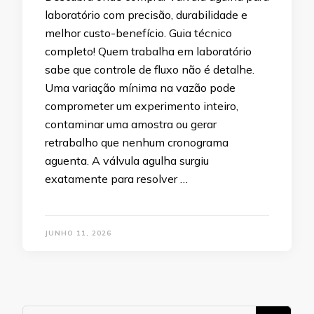
laboratório com precisão, durabilidade e
melhor custo-benefício. Guia técnico
completo! Quem trabalha em laboratório
sabe que controle de fluxo não é detalhe.
Uma variação mínima na vazão pode
comprometer um experimento inteiro,
contaminar uma amostra ou gerar
retrabalho que nenhum cronograma
aguenta. A válvula agulha surgiu
exatamente para resolver …
JUNHO 11, 2026