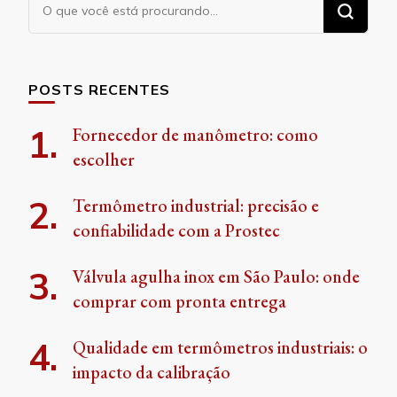
Procurando
algo?
POSTS RECENTES
Fornecedor de manômetro: como
escolher
Termômetro industrial: precisão e
confiabilidade com a Prostec
Válvula agulha inox em São Paulo: onde
comprar com pronta entrega
Qualidade em termômetros industriais: o
impacto da calibração