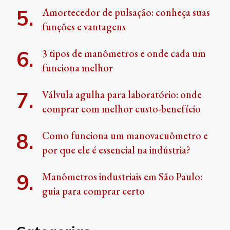
Amortecedor de pulsação: conheça suas
funções e vantagens
3 tipos de manômetros e onde cada um
funciona melhor
Válvula agulha para laboratório: onde
comprar com melhor custo-benefício
Como funciona um manovacuômetro e
por que ele é essencial na indústria?
Manômetros industriais em São Paulo:
guia para comprar certo