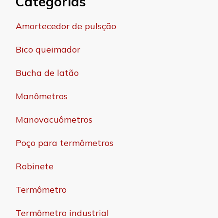
Categorias
Amortecedor de pulsção
Bico queimador
Bucha de latão
Manômetros
Manovacuômetros
Poço para termômetros
Robinete
Termômetro
Termômetro industrial