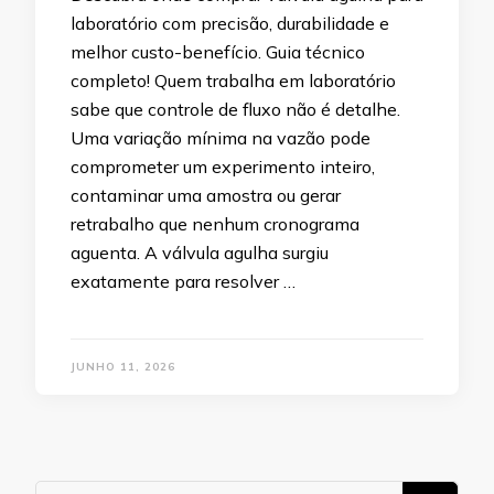
laboratório com precisão, durabilidade e
melhor custo-benefício. Guia técnico
completo! Quem trabalha em laboratório
sabe que controle de fluxo não é detalhe.
Uma variação mínima na vazão pode
comprometer um experimento inteiro,
contaminar uma amostra ou gerar
retrabalho que nenhum cronograma
aguenta. A válvula agulha surgiu
exatamente para resolver …
JUNHO 11, 2026