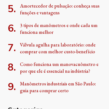
Amortecedor de pulsação: conheça suas
funções e vantagens
3 tipos de manômetros e onde cada um
funciona melhor
Válvula agulha para laboratório: onde
comprar com melhor custo-benefício
Como funciona um manovacuômetro e
por que ele é essencial na indústria?
Manômetros industriais em São Paulo:
guia para comprar certo