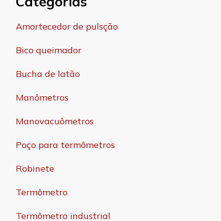
Categorias
Amortecedor de pulsção
Bico queimador
Bucha de latão
Manômetros
Manovacuômetros
Poço para termômetros
Robinete
Termômetro
Termômetro industrial