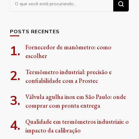
Procurando
algo?
POSTS RECENTES
Fornecedor de manômetro: como
escolher
Termômetro industrial: precisão e
confiabilidade com a Prostec
Válvula agulha inox em São Paulo: onde
comprar com pronta entrega
Qualidade em termômetros industriais: o
impacto da calibração