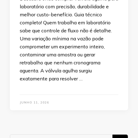
laboratório com precisão, durabilidade e
melhor custo-benefício. Guia técnico
completo! Quem trabalha em laboratório
sabe que controle de fluxo não é detalhe.
Uma variação mínima na vazão pode
comprometer um experimento inteiro,
contaminar uma amostra ou gerar
retrabalho que nenhum cronograma
aguenta. A válvula agulha surgiu
exatamente para resolver …
JUNHO 11, 2026