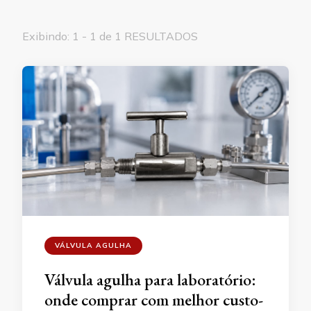
Exibindo: 1 - 1 de 1 RESULTADOS
VÁLVULA AGULHA
Válvula agulha para laboratório:
onde comprar com melhor custo-