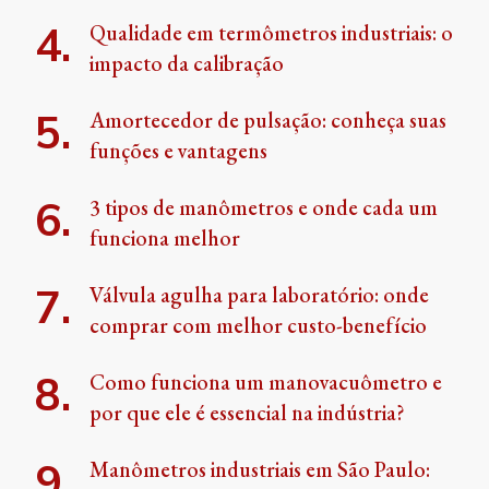
Qualidade em termômetros industriais: o
impacto da calibração
Amortecedor de pulsação: conheça suas
funções e vantagens
3 tipos de manômetros e onde cada um
funciona melhor
Válvula agulha para laboratório: onde
comprar com melhor custo-benefício
Como funciona um manovacuômetro e
por que ele é essencial na indústria?
Manômetros industriais em São Paulo: