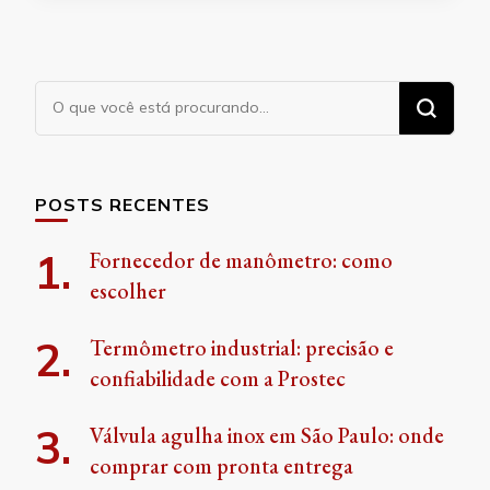
Procurando
algo?
POSTS RECENTES
Fornecedor de manômetro: como
escolher
Termômetro industrial: precisão e
confiabilidade com a Prostec
Válvula agulha inox em São Paulo: onde
comprar com pronta entrega