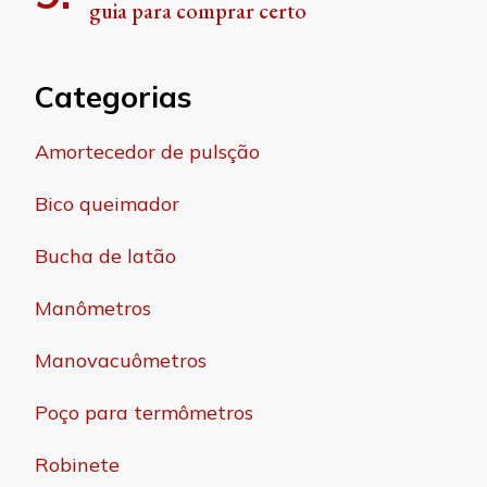
guia para comprar certo
Categorias
Amortecedor de pulsção
Bico queimador
Bucha de latão
Manômetros
Manovacuômetros
Poço para termômetros
Robinete