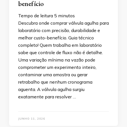
benefício
Tempo de leitura
5
minutos
Descubra onde comprar válvula agulha para
laboratório com precisão, durabilidade e
melhor custo-benefício. Guia técnico
completo! Quem trabalha em laboratório
sabe que controle de fluxo não é detalhe.
Uma variação mínima na vazão pode
comprometer um experimento inteiro,
contaminar uma amostra ou gerar
retrabalho que nenhum cronograma
aguenta. A válvula agulha surgiu
exatamente para resolver …
JUNHO 11, 2026