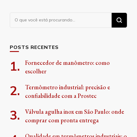
Procurando
algo?
POSTS RECENTES
Fornecedor de manômetro: como
escolher
Termômetro industrial: precisão e
confiabilidade com a Prostec
Válvula agulha inox em São Paulo: onde
comprar com pronta entrega
Qualidade em termômetros industriais: o