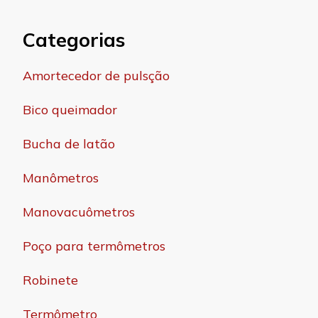
Categorias
Amortecedor de pulsção
Bico queimador
Bucha de latão
Manômetros
Manovacuômetros
Poço para termômetros
Robinete
Termômetro