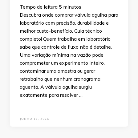
Tempo de leitura
5
minutos
Descubra onde comprar válvula agulha para
laboratório com precisão, durabilidade e
melhor custo-benefício. Guia técnico
completo! Quem trabalha em laboratório
sabe que controle de fluxo não é detalhe.
Uma variação mínima na vazão pode
comprometer um experimento inteiro,
contaminar uma amostra ou gerar
retrabalho que nenhum cronograma
aguenta. A válvula agulha surgiu
exatamente para resolver …
JUNHO 11, 2026