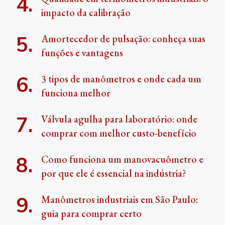
impacto da calibração
Amortecedor de pulsação: conheça suas
funções e vantagens
3 tipos de manômetros e onde cada um
funciona melhor
Válvula agulha para laboratório: onde
comprar com melhor custo-benefício
Como funciona um manovacuômetro e
por que ele é essencial na indústria?
Manômetros industriais em São Paulo:
guia para comprar certo