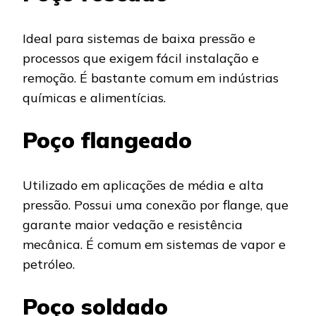
Ideal para sistemas de baixa pressão e
processos que exigem fácil instalação e
remoção. É bastante comum em indústrias
químicas e alimentícias.
Poço flangeado
Utilizado em aplicações de média e alta
pressão. Possui uma conexão por flange, que
garante maior vedação e resistência
mecânica. É comum em sistemas de vapor e
petróleo.
Poço soldado