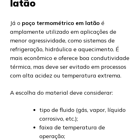
latão
Já o
poço termométrico em latão
é
amplamente utilizado em aplicações de
menor agressividade, como sistemas de
refrigeração, hidráulica e aquecimento. É
mais econômico e oferece boa condutividade
térmica, mas deve ser evitado em processos
com alta acidez ou temperatura extrema.
A escolha do material deve considerar:
tipo de fluido (gás, vapor, líquido
corrosivo, etc.);
faixa de temperatura de
operação;