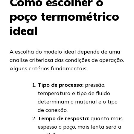
Como escolher o
poço termométrico
ideal
A escolha do modelo ideal depende de uma
análise criteriosa das condições de operação.
Alguns critérios fundamentais:
Tipo de processo:
pressão,
temperatura e tipo de fluido
determinam o material e o tipo
de conexão.
Tempo de resposta:
quanto mais
espesso o poço, mais lenta será a