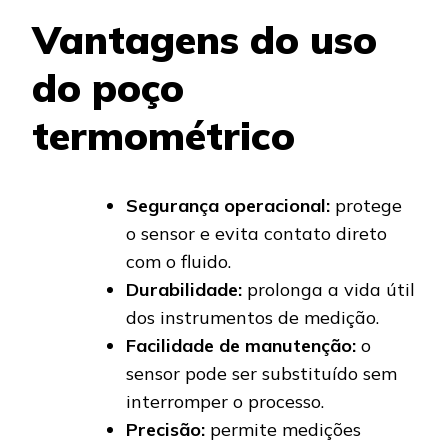
Vantagens do uso
do poço
termométrico
Segurança operacional:
protege
o sensor e evita contato direto
com o fluido.
Durabilidade:
prolonga a vida útil
dos instrumentos de medição.
Facilidade de manutenção:
o
sensor pode ser substituído sem
interromper o processo.
Precisão:
permite medições