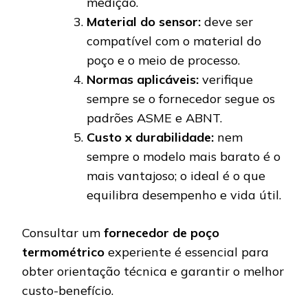
medição.
Material do sensor:
deve ser
compatível com o material do
poço e o meio de processo.
Normas aplicáveis:
verifique
sempre se o fornecedor segue os
padrões ASME e ABNT.
Custo x durabilidade:
nem
sempre o modelo mais barato é o
mais vantajoso; o ideal é o que
equilibra desempenho e vida útil.
Consultar um
fornecedor de poço
termométrico
experiente é essencial para
obter orientação técnica e garantir o melhor
custo-benefício.