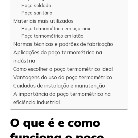
Poço soldado
Poço sanitário
Materiais mais utilizados
Poço termométrico em aço inox
Poço termométrico em latão
Normas técnicas e padrões de fabricação
Aplicações do poço termométrico na
indústria
Como escolher o poço termométrico ideal
Vantagens do uso do poço termométrico
Cuidados de instalação e manutenção
A importância do poço termométrico na
eficiência industrial
O que é e como
funciona o poço