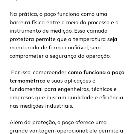
Na prática, o poço funciona como uma
barreira física entre o meio do processo e o
instrumento de medição. Essa camada
protetora permite que a temperatura seja
monitorada de forma confiável, sem
comprometer a segurança da operação.
Por isso, compreender
como funciona o poço
termométrico
e suas aplicações é
fundamental para engenheiros, técnicos e
empresas que buscam qualidade e eficiência
nas medições industriais.
Além da proteção, o poço oferece uma
grande vantagem operacional: ele permite a