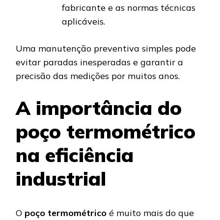
fabricante e as normas técnicas
aplicáveis.
Uma manutenção preventiva simples pode
evitar paradas inesperadas e garantir a
precisão das medições por muitos anos.
A importância do
poço termométrico
na eficiência
industrial
O
poço termométrico
é muito mais do que