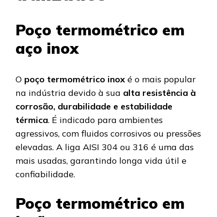
Poço termométrico em
aço inox
O
poço termométrico inox
é o mais popular
na indústria devido à sua
alta resistência à
corrosão, durabilidade e estabilidade
térmica
. É indicado para ambientes
agressivos, com fluidos corrosivos ou pressões
elevadas. A liga AISI 304 ou 316 é uma das
mais usadas, garantindo longa vida útil e
confiabilidade.
Poço termométrico em