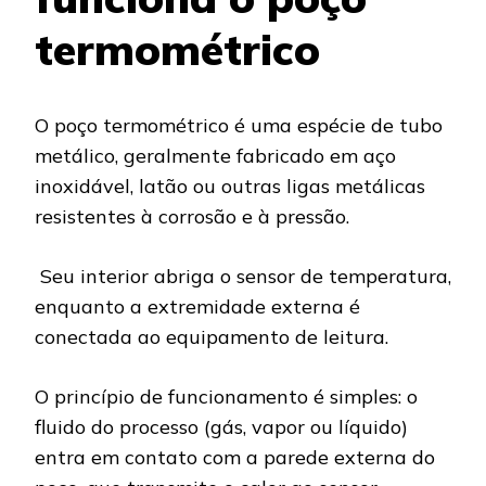
termométrico
O poço termométrico é uma espécie de tubo
metálico, geralmente fabricado em aço
inoxidável, latão ou outras ligas metálicas
resistentes à corrosão e à pressão.
Seu interior abriga o sensor de temperatura,
enquanto a extremidade externa é
conectada ao equipamento de leitura.
O princípio de funcionamento é simples: o
fluido do processo (gás, vapor ou líquido)
entra em contato com a parede externa do