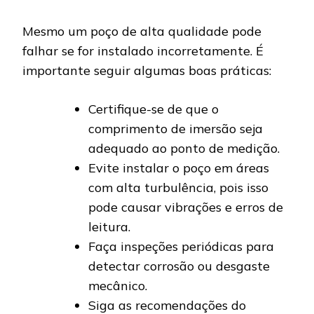
Mesmo um poço de alta qualidade pode
falhar se for instalado incorretamente. É
importante seguir algumas boas práticas:
Certifique-se de que o
comprimento de imersão seja
adequado ao ponto de medição.
Evite instalar o poço em áreas
com alta turbulência, pois isso
pode causar vibrações e erros de
leitura.
Faça inspeções periódicas para
detectar corrosão ou desgaste
mecânico.
Siga as recomendações do