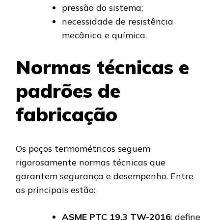
pressão do sistema;
necessidade de resistência
mecânica e química.
Normas técnicas e
padrões de
fabricação
Os poços termométricos seguem
rigorosamente normas técnicas que
garantem segurança e desempenho. Entre
as principais estão:
ASME PTC 19.3 TW-2016
: define