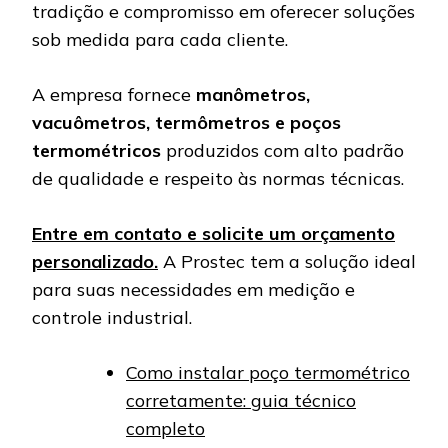
tradição e compromisso em oferecer soluções
sob medida para cada cliente.
A empresa fornece
manômetros,
vacuômetros, termômetros e poços
termométricos
produzidos com alto padrão
de qualidade e respeito às normas técnicas.
Entre em contato e solicite um orçamento
personalizado.
A Prostec tem a solução ideal
para suas necessidades em medição e
controle industrial.
Como instalar poço termométrico
corretamente: guia técnico
completo