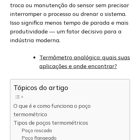
troca ou manutenção do sensor sem precisar
interromper o processo ou drenar o sistema.
Isso significa menos tempo de parada e mais
produtividade — um fator decisivo para a
indústria moderna.
Termômetro analógico: quais suas
aplicações e onde encontrar?
Tópicos do artigo
O que é e como funciona o poço
termométrico
Tipos de poços termométricos
Poço roscado
Poço flangeado