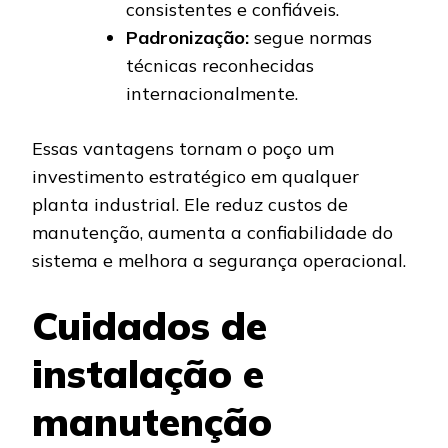
consistentes e confiáveis.
Padronização:
segue normas
técnicas reconhecidas
internacionalmente.
Essas vantagens tornam o poço um
investimento estratégico em qualquer
planta industrial. Ele reduz custos de
manutenção, aumenta a confiabilidade do
sistema e melhora a segurança operacional.
Cuidados de
instalação e
manutenção