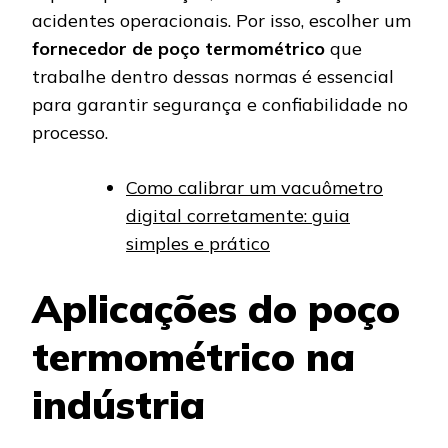
acidentes operacionais. Por isso, escolher um
fornecedor de poço termométrico
que
trabalhe dentro dessas normas é essencial
para garantir segurança e confiabilidade no
processo.
Como calibrar um vacuômetro
digital corretamente: guia
simples e prático
Aplicações do poço
termométrico na
indústria