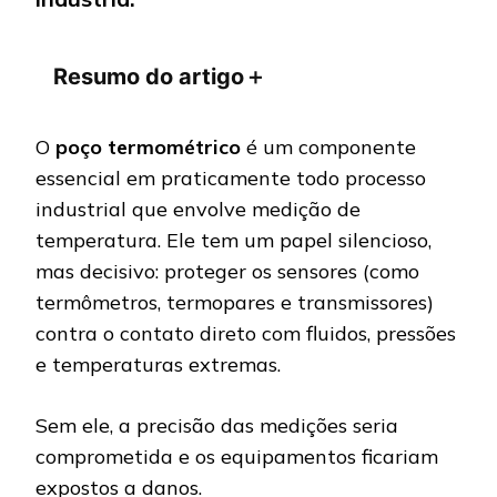
Resumo do artigo
＋
O
poço termométrico
é um componente
essencial em praticamente todo processo
industrial que envolve medição de
temperatura. Ele tem um papel silencioso,
mas decisivo: proteger os sensores (como
termômetros, termopares e transmissores)
contra o contato direto com fluidos, pressões
e temperaturas extremas.
Sem ele, a precisão das medições seria
comprometida e os equipamentos ficariam
expostos a danos.