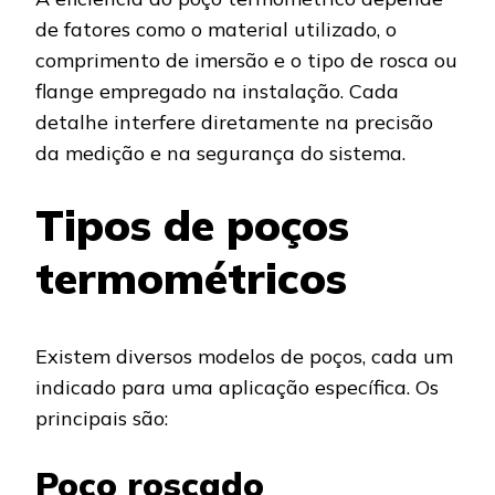
de fatores como o material utilizado, o
comprimento de imersão e o tipo de rosca ou
flange empregado na instalação. Cada
detalhe interfere diretamente na precisão
da medição e na segurança do sistema.
Tipos de poços
termométricos
Existem diversos modelos de poços, cada um
indicado para uma aplicação específica. Os
principais são:
Poço roscado