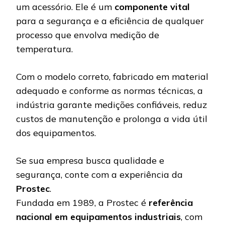
um acessório. Ele é um
componente vital
para a segurança e a eficiência de qualquer
processo que envolva medição de
temperatura.
Com o modelo correto, fabricado em material
adequado e conforme as normas técnicas, a
indústria garante medições confiáveis, reduz
custos de manutenção e prolonga a vida útil
dos equipamentos.
Se sua empresa busca qualidade e
segurança, conte com a experiência da
Prostec
.
Fundada em 1989, a Prostec é
referência
nacional em equipamentos industriais
, com