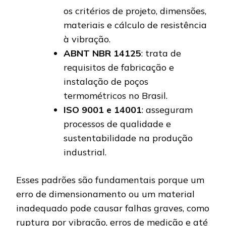
os critérios de projeto, dimensões,
materiais e cálculo de resistência
à vibração.
ABNT NBR 14125
: trata de
requisitos de fabricação e
instalação de poços
termométricos no Brasil.
ISO 9001 e 14001
: asseguram
processos de qualidade e
sustentabilidade na produção
industrial.
Esses padrões são fundamentais porque um
erro de dimensionamento ou um material
inadequado pode causar falhas graves, como
ruptura por vibração, erros de medição e até