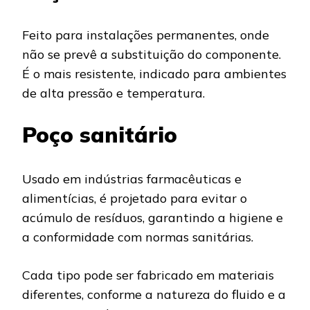
Feito para instalações permanentes, onde
não se prevê a substituição do componente.
É o mais resistente, indicado para ambientes
de alta pressão e temperatura.
Poço sanitário
Usado em indústrias farmacêuticas e
alimentícias, é projetado para evitar o
acúmulo de resíduos, garantindo a higiene e
a conformidade com normas sanitárias.
Cada tipo pode ser fabricado em materiais
diferentes, conforme a natureza do fluido e a