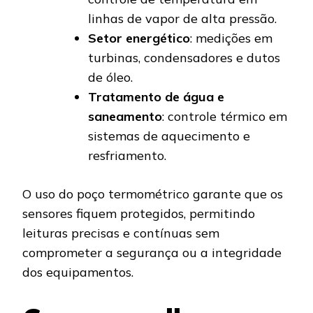
linhas de vapor de alta pressão.
Setor energético
: medições em
turbinas, condensadores e dutos
de óleo.
Tratamento de água e
saneamento
: controle térmico em
sistemas de aquecimento e
resfriamento.
O uso do poço termométrico garante que os
sensores fiquem protegidos, permitindo
leituras precisas e contínuas sem
comprometer a segurança ou a integridade
dos equipamentos.