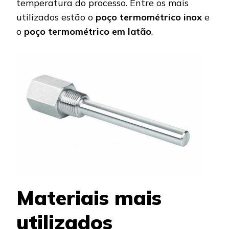
temperatura do processo. Entre os mais
utilizados estão o
poço termométrico inox
e
o
poço termométrico em latão
.
Materiais mais
utilizados