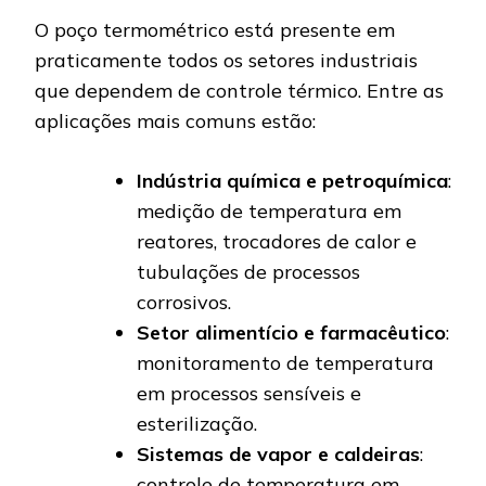
O poço termométrico está presente em
praticamente todos os setores industriais
que dependem de controle térmico. Entre as
aplicações mais comuns estão:
Indústria química e petroquímica
:
medição de temperatura em
reatores, trocadores de calor e
tubulações de processos
corrosivos.
Setor alimentício e farmacêutico
:
monitoramento de temperatura
em processos sensíveis e
esterilização.
Sistemas de vapor e caldeiras
:
controle de temperatura em